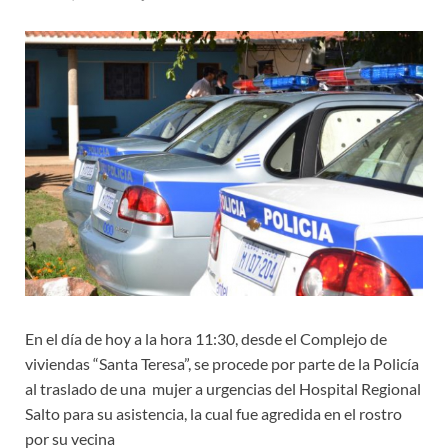
En el día de hoy a la hora 11:30, desde el Complejo de
viviendas “Santa Teresa”, se procede por parte de la Policía
al
traslado
de una mujer a urgencias del Hospital Regional
Salto para su asistencia, la cual fue agredida en el rostro
por su vecina