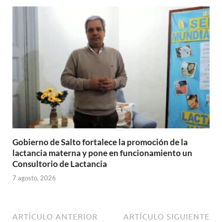
Gobierno de Salto fortalece la promoción de la
lactancia materna y pone en funcionamiento un
Consultorio de Lactancia
7 agosto, 2026
ARTÍCULO ANTERIOR
ARTÍCULO SIGUIENTE