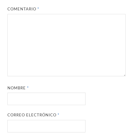
COMENTARIO
*
NOMBRE
*
CORREO ELECTRÓNICO
*