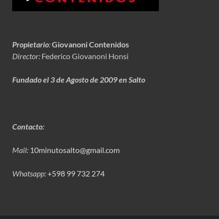
Propietario
:
Giovanoni Contenidos
Director:
Federico Giovanoni Honsi
Fundado el 3 de Agosto de 2009 en Salto
Contacto:
Mail:
10minutosalto@gmail.com
Whatsapp:
+598 99 732 274