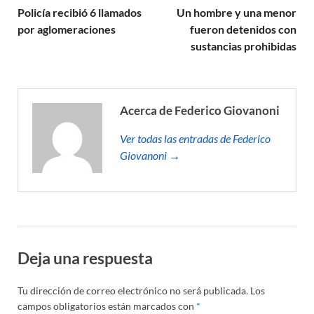
Policía recibió 6 llamados
Un hombre y una menor
por aglomeraciones
fueron detenidos con
sustancias prohibidas
Acerca de Federico Giovanoni
Ver todas las entradas de Federico
Giovanoni →
Deja una respuesta
Tu dirección de correo electrónico no será publicada.
Los
campos obligatorios están marcados con
*