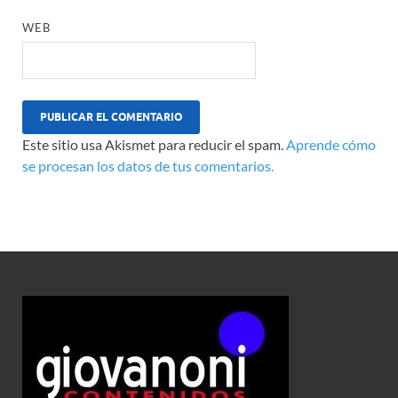
WEB
Este sitio usa Akismet para reducir el spam.
Aprende cómo
se procesan los datos de tus comentarios.