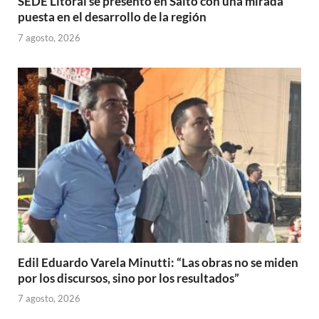
SEDE Litoral se presentó en Salto con una mirada
puesta en el desarrollo de la región
7 agosto, 2026
Edil Eduardo Varela Minutti: “Las obras no se miden
por los discursos, sino por los resultados”
7 agosto, 2026