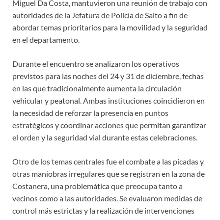
Miguel Da Costa, mantuvieron una reunión de trabajo con
autoridades de la Jefatura de Policía de Salto a fin de
abordar temas prioritarios para la movilidad y la seguridad
en el departamento.
Durante el encuentro se analizaron los operativos
previstos para las noches del 24 y 31 de diciembre, fechas
en las que tradicionalmente aumenta la circulación
vehicular y peatonal. Ambas instituciones coincidieron en
la necesidad de reforzar la presencia en puntos
estratégicos y coordinar acciones que permitan garantizar
el orden y la seguridad vial durante estas celebraciones.
Otro de los temas centrales fue el combate a las picadas y
otras maniobras irregulares que se registran en la zona de
Costanera, una problemática que preocupa tanto a
vecinos como a las autoridades. Se evaluaron medidas de
control más estrictas y la realización de intervenciones