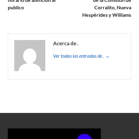
publico
Corralito, Nueva
Hespérides y Williams
Acerca de .
Ver todas las entradas de . →