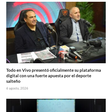
Todo en Vivo presentó oficialmente su plataforma
digital con una fuerte apuesta por el deporte
salteño
6 agosto, 2026