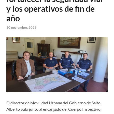
y los operativos de fin de
año
30 noviembre, 2025
El director de Movilidad Urbana del Gobierno de Salto,
Alberto Subí junto al encargado del Cuerpo Inspectivo,