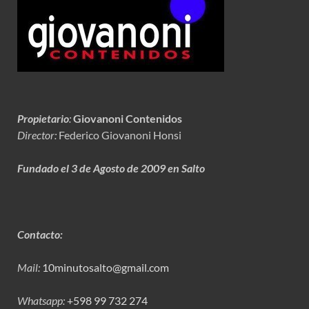
Propietario
:
Giovanoni Contenidos
Director:
Federico Giovanoni Honsi
Fundado el 3 de Agosto de 2009 en Salto
Contacto:
Mail:
10minutosalto@gmail.com
Whatsapp:
+598 99 732 274