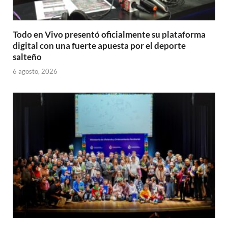
Todo en Vivo presentó oficialmente su plataforma
digital con una fuerte apuesta por el deporte
salteño
6 agosto, 2026