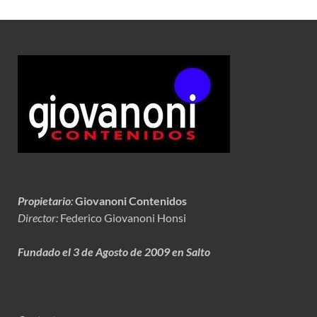
Propietario
:
Giovanoni Contenidos
Director:
Federico Giovanoni Honsi
Fundado el 3 de Agosto de 2009 en Salto