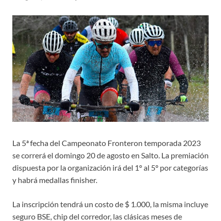
La 5ª fecha del Campeonato Fronteron temporada 2023
se correrá el domingo 20 de agosto en Salto. La premiación
dispuesta por la organización irá del 1º al 5º por categorías
y habrá medallas finisher.
La inscripción tendrá un costo de $ 1.000, la misma incluye
seguro BSE, chip del corredor, las clásicas meses de