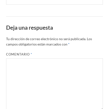
Deja una respuesta
Tu dirección de correo electrónico no será publicada.
Los
campos obligatorios están marcados con
*
COMENTARIO
*