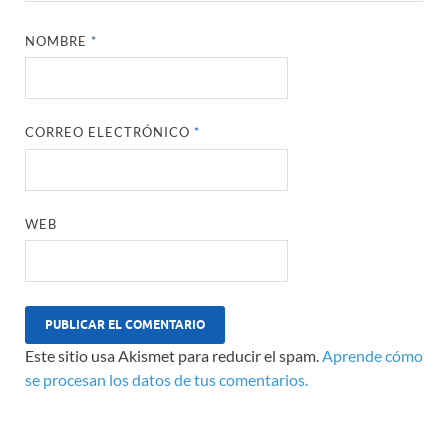
NOMBRE
*
CORREO ELECTRÓNICO
*
WEB
Este sitio usa Akismet para reducir el spam.
Aprende cómo
se procesan los datos de tus comentarios.