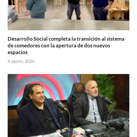
Desarrollo Social completa la transición al sistema
de comedores con la apertura de dos nuevos
espacios
6 agosto, 2026