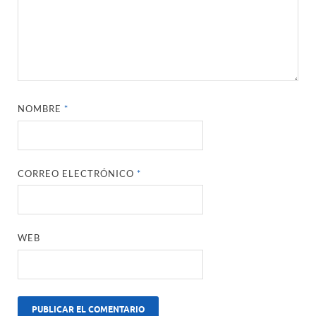
NOMBRE
*
CORREO ELECTRÓNICO
*
WEB