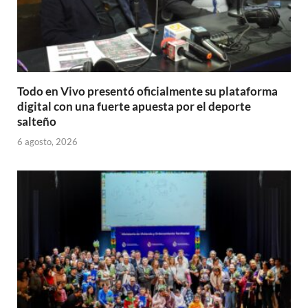
Todo en Vivo presentó oficialmente su plataforma
digital con una fuerte apuesta por el deporte
salteño
6 agosto, 2026