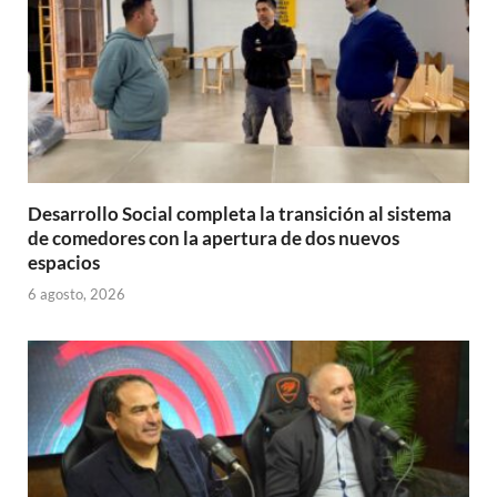
Desarrollo Social completa la transición al sistema
de comedores con la apertura de dos nuevos
espacios
6 agosto, 2026