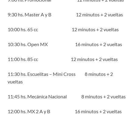
9:30 hs. Master A y B 12 minutos + 2 vueltas
10:00 hs. 65 cc 12 minutos + 2 vueltas
10:30 hs. Open MX 16 minutos + 2 vueltas
11:00 hs. 85 cc 12 minutos + 2 vueltas
11:30 hs. Escuelitas – Mini Cross 8 minutos + 2
vueltas
11:45 hs. Mecánica Nacional 8 minutos + 2 vueltas
12:00 hs. MX 2 A y B 16 minutos + 2 vueltas