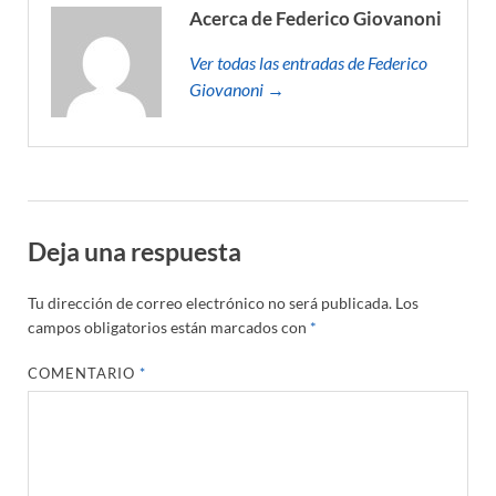
Acerca de Federico Giovanoni
Ver todas las entradas de Federico
Giovanoni →
Deja una respuesta
Tu dirección de correo electrónico no será publicada.
Los
campos obligatorios están marcados con
*
COMENTARIO
*