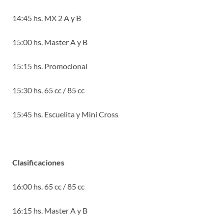
14:45 hs. MX 2 A y B
15:00 hs. Master A y B
15:15 hs. Promocional
15:30 hs. 65 cc / 85 cc
15:45 hs. Escuelita y Mini Cross
Clasificaciones
16:00 hs. 65 cc / 85 cc
16:15 hs. Master A y B