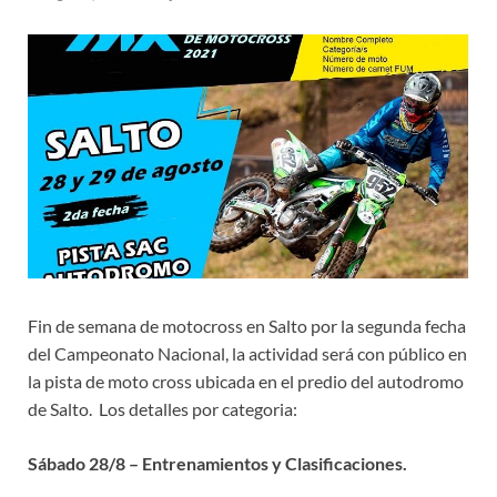
Fin de semana de motocross en Salto por la segunda fecha
del Campeonato Nacional, la actividad será con público en
la pista de moto cross ubicada en el predio del autodromo
de Salto. Los detalles por categoria:
Sábado 28/8 – Entrenamientos y Clasificaciones.