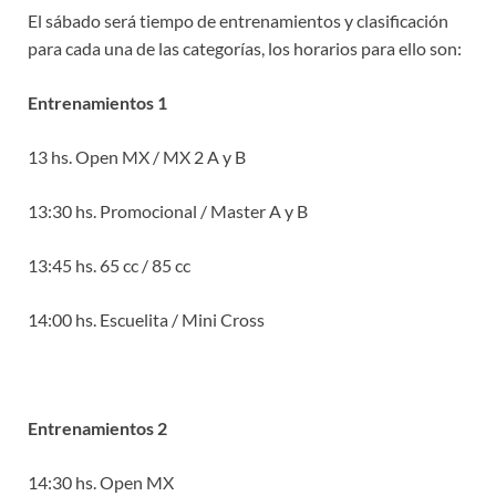
El sábado será tiempo de entrenamientos y clasificación
para cada una de las categorías, los horarios para ello son:
Entrenamientos 1
13 hs. Open MX / MX 2 A y B
13:30 hs. Promocional / Master A y B
13:45 hs. 65 cc / 85 cc
14:00 hs. Escuelita / Mini Cross
Entrenamientos 2
14:30 hs. Open MX