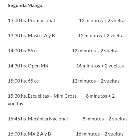
Segunda Manga
13:00 hs. Promocional 12 minutos + 2 vueltas
13:30 hs. Master A y B 12 minutos + 2 vueltas
14:00 hs. 85 cc 12 minutos + 2 vueltas
14:30 hs. Open MX 16 minutos + 2 vueltas
15:00 hs. 65 cc 12 minutos + 2 vueltas
15:30 hs. Escuelitas – Mini Cross 8 minutos + 2
vueltas
15:45 hs. Mecánica Nacional 8 minutos + 2 vueltas
16:00 hs. MX 2 A y B 16 minutos + 2 vueltas