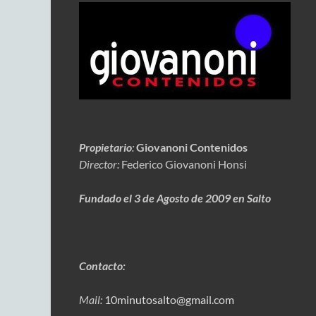
Propietario
:
Giovanoni Contenidos
Director:
Federico Giovanoni Honsi
Fundado el 3 de Agosto de 2009 en Salto
Contacto:
Mail:
10minutosalto@gmail.com