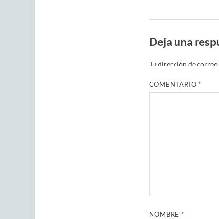
Deja una resp
Tu dirección de correo 
COMENTARIO
*
NOMBRE
*