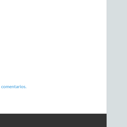
 comentarios.