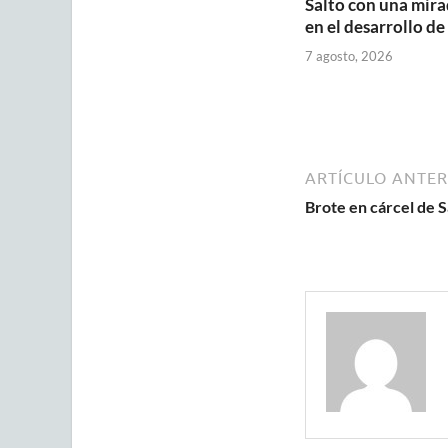
Salto con una mira
en el desarrollo de
7 agosto, 2026
ARTÍCULO ANTER
Brote en cárcel de S