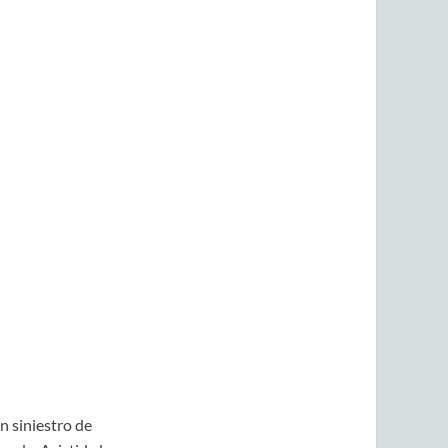
n siniestro de