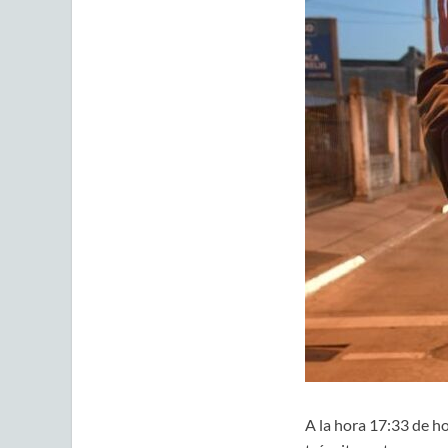
A la hora 17:33 de ho