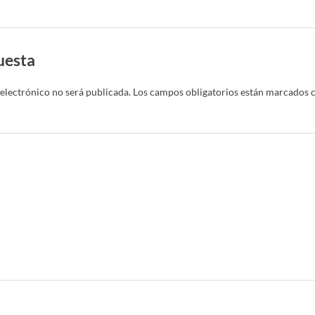
uesta
electrónico no será publicada.
Los campos obligatorios están marcados 