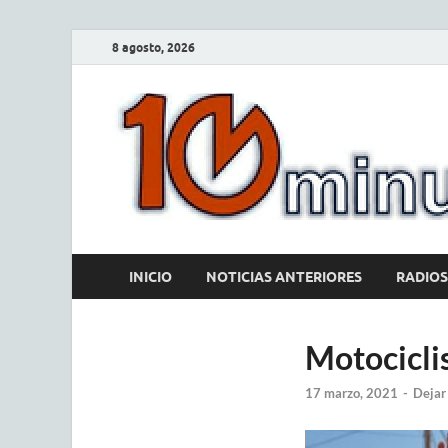
8 agosto, 2026
INICIO
NOTICIAS ANTERIORES
RADIOS
Motocicli
17 marzo, 2021
-
Dejar