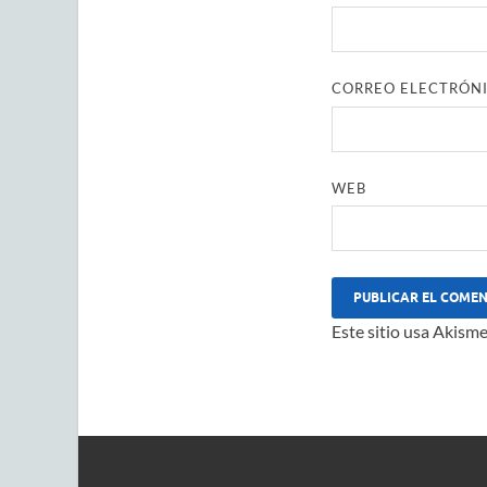
CORREO ELECTRÓN
WEB
Este sitio usa Akisme