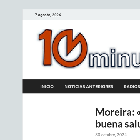
7 agosto, 2026
INICIO
NOTICIAS ANTERIORES
RADIOS
Moreira: 
buena sal
30 octubre, 2024