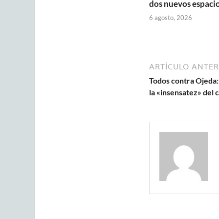
dos nuevos espaci
6 agosto, 2026
ARTÍCULO ANTER
Todos contra Ojeda: 
la «insensatez» del 