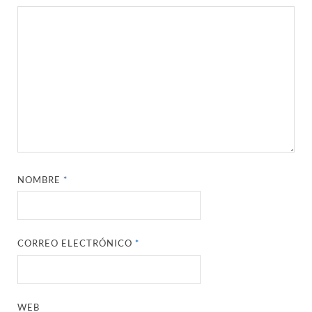
NOMBRE
*
CORREO ELECTRÓNICO
*
WEB