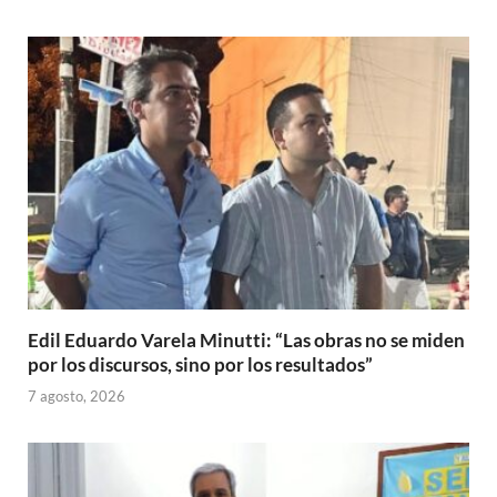
Edil Eduardo Varela Minutti: “Las obras no se miden
por los discursos, sino por los resultados”
7 agosto, 2026