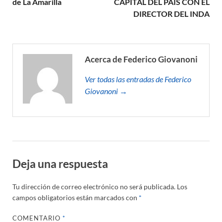
de La Amarilla
CAPITAL DEL PAÍS CON EL
DIRECTOR DEL INDA
Acerca de Federico Giovanoni
Ver todas las entradas de Federico
Giovanoni →
Deja una respuesta
Tu dirección de correo electrónico no será publicada.
Los
campos obligatorios están marcados con
*
COMENTARIO
*