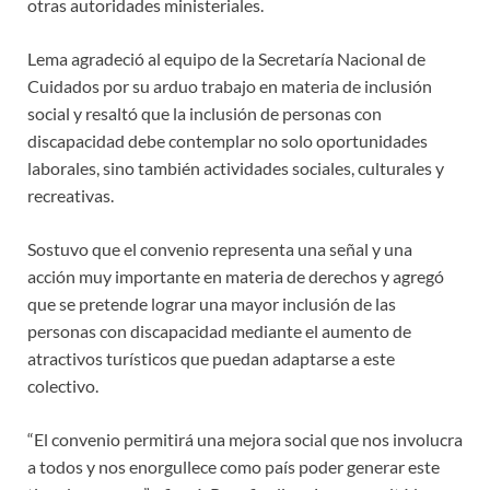
otras autoridades ministeriales.
Lema agradeció al equipo de la Secretaría Nacional de
Cuidados por su arduo trabajo en materia de inclusión
social y resaltó que la inclusión de personas con
discapacidad debe contemplar no solo oportunidades
laborales, sino también actividades sociales, culturales y
recreativas.
Sostuvo que el convenio representa una señal y una
acción muy importante en materia de derechos y agregó
que se pretende lograr una mayor inclusión de las
personas con discapacidad mediante el aumento de
atractivos turísticos que puedan adaptarse a este
colectivo.
“El convenio permitirá una mejora social que nos involucra
a todos y nos enorgullece como país poder generar este