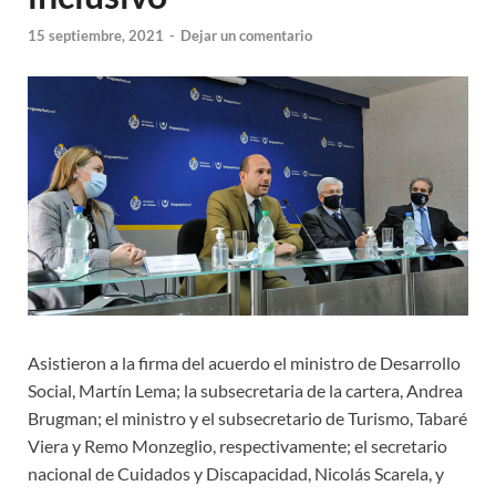
15 septiembre, 2021
-
Dejar un comentario
Asistieron a la firma del acuerdo el ministro de Desarrollo
Social, Martín Lema; la subsecretaria de la cartera, Andrea
Brugman; el ministro y el subsecretario de Turismo, Tabaré
Viera y Remo Monzeglio, respectivamente; el secretario
nacional de Cuidados y Discapacidad, Nicolás Scarela, y