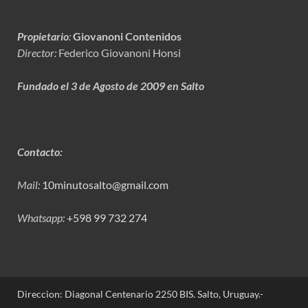
Propietario
:
Giovanoni Contenidos
Director:
Federico Giovanoni Honsi
Fundado el 3 de Agosto de 2009 en Salto
Contacto:
Mail:
10minutosalto@gmail.com
Whatsapp:
+598 99 732 274
Direccion: Diagonal Centenario 2250 BIS. Salto, Uruguay.-