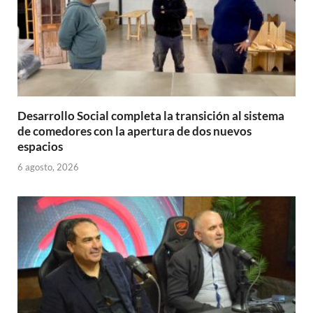
Desarrollo Social completa la transición al sistema
de comedores con la apertura de dos nuevos
espacios
6 agosto, 2026