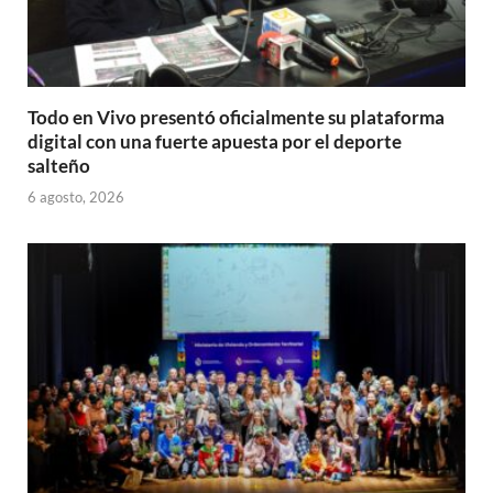
Todo en Vivo presentó oficialmente su plataforma
digital con una fuerte apuesta por el deporte
salteño
6 agosto, 2026