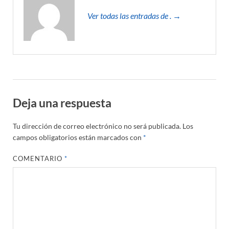
Ver todas las entradas de . →
Deja una respuesta
Tu dirección de correo electrónico no será publicada.
Los
campos obligatorios están marcados con
*
COMENTARIO
*