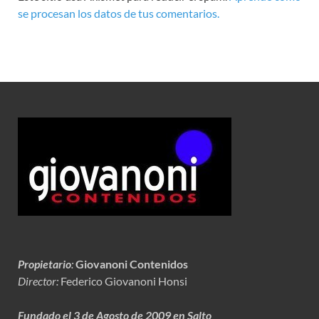
se procesan los datos de tus comentarios.
Propietario
:
Giovanoni Contenidos
Director:
Federico Giovanoni Honsi
Fundado el 3 de Agosto de 2009 en Salto