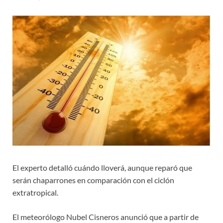
El experto detalló cuándo lloverá, aunque reparó que
serán chaparrones en comparación con el ciclón
extratropical.
El meteorólogo Nubel Cisneros anunció que a partir de