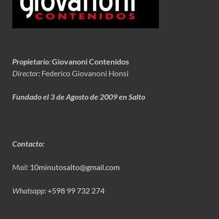
Propietario
:
Giovanoni Contenidos
Director:
Federico Giovanoni Honsi
Fundado el 3 de Agosto de 2009 en Salto
Contacto:
Mail:
10minutosalto@gmail.com
Whatsapp:
+598 99 732 274