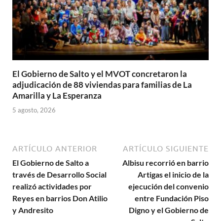
El Gobierno de Salto y el MVOT concretaron la
adjudicación de 88 viviendas para familias de La
Amarilla y La Esperanza
5 agosto, 2026
ARTÍCULO ANTERIOR
ARTÍCULO SIGUIENTE
El Gobierno de Salto a
Albisu recorrió en barrio
través de Desarrollo Social
Artigas el inicio de la
realizó actividades por
ejecución del convenio
Reyes en barrios Don Atilio
entre Fundación Piso
y Andresito
Digno y el Gobierno de