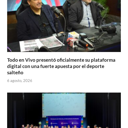
Todo en Vivo presentó oficialmente su plataforma
digital con una fuerte apuesta por el deporte
salteño
6 agosto, 2026