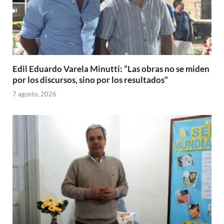
Edil Eduardo Varela Minutti: “Las obras no se miden
por los discursos, sino por los resultados”
7 agosto, 2026