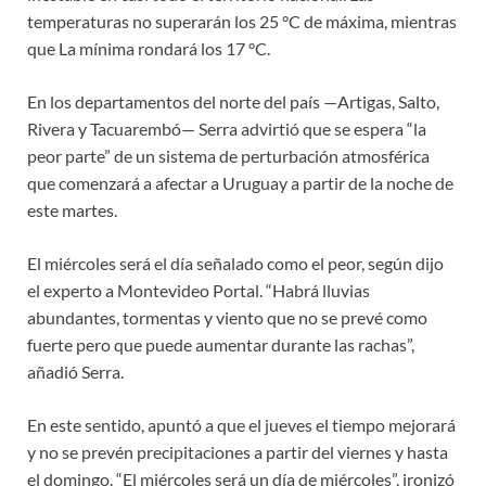
temperaturas no superarán los 25 °C de máxima, mientras
que La mínima rondará los 17 °C.
En los departamentos del norte del país —Artigas, Salto,
Rivera y Tacuarembó— Serra advirtió que se espera “la
peor parte” de un sistema de perturbación atmosférica
que comenzará a afectar a Uruguay a partir de la noche de
este martes.
El miércoles será el día señalado como el peor, según dijo
el experto a Montevideo Portal. “Habrá lluvias
abundantes, tormentas y viento que no se prevé como
fuerte pero que puede aumentar durante las rachas”,
añadió Serra.
En este sentido, apuntó a que el jueves el tiempo mejorará
y no se prevén precipitaciones a partir del viernes y hasta
el domingo. “El miércoles será un día de miércoles”, ironizó