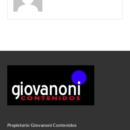
Propietario
:
Giovanoni Contenidos