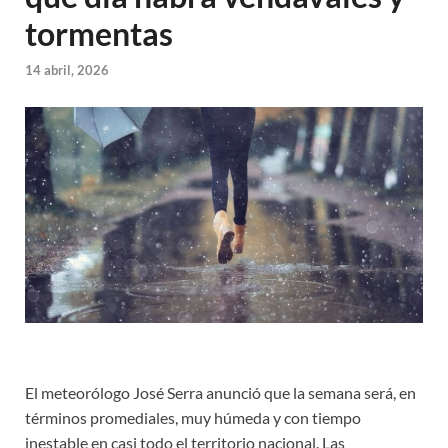
tormentas
14 abril, 2026
El meteorólogo José Serra anunció que la semana será, en
términos promediales, muy húmeda y con tiempo
inestable en casi todo el territorio nacional. Las