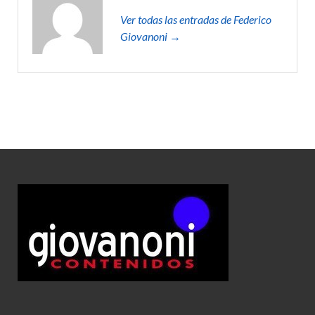
Ver todas las entradas de Federico
Giovanoni →