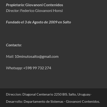
Propietario
:
Giovanoni Contenidos
Director:
Federico Giovanoni Honsi
Fundado el 3 de Agosto de 2009 en Salto
Contacto:
Mail:
10minutosalto@gmail.com
Whatsapp:
+598 99 732 274
Direccion: Diagonal Centenario 2250 BIS. Salto, Uruguay.-
Desarrollo: Departamento de Sistemas - Giovanoni Contenidos.