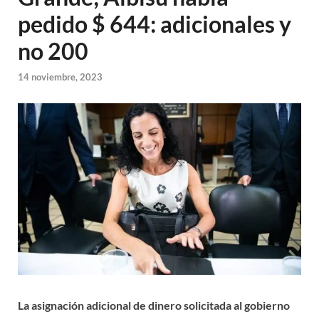
pedido $ 644: adicionales y
no 200
14 noviembre, 2023
La asignación adicional de dinero solicitada al gobierno