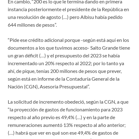
En cambio, “200 es lo que le termina dando en primera
instancia posteriormente el presidente de la República en
una resolución de agosto (…) pero Albisu había pedido
644 millones de pesos”.
“Pide ese crédito adicional porque -según está aquí en los
documentos a los que tuvimos acceso- Salto Grande tiene
un gran déficit (…) y el presupuesto del 2023 se había
incrementado un 20% respecto al 2022; por lo tanto ya
ahí, de pique, tenías 200 millones de pesos que prever,
según está en informe de la Contaduría General de la
Nación (CGN), Asesoría Presupuestal”.
La solicitud de incremento obedeció, según la CGN, a que
“la proyección de gastos de funcionamiento para 2023
respecto al año previo es 49,4% (…) y en la parte de
remuneraciones aumentó 13% respecto al año anterior;
(…) habrá que ver en qué son ese 49,4% de gastos de