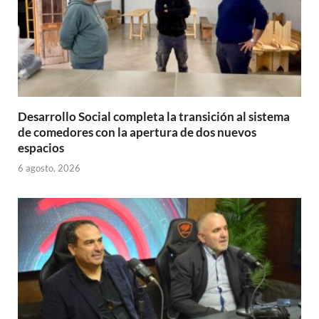
Desarrollo Social completa la transición al sistema
de comedores con la apertura de dos nuevos
espacios
6 agosto, 2026