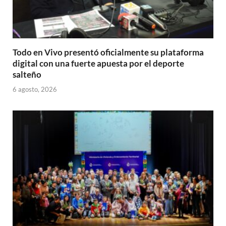
Todo en Vivo presentó oficialmente su plataforma
digital con una fuerte apuesta por el deporte
salteño
6 agosto, 2026