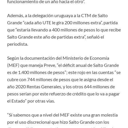
funcionamiento de un año hacia el otro”.
Además, a la delegación uruguaya a la CTM de Salto
Grande “cada año UTE le gira 200 millones extra”, partida
que “estaría llevando a 400 millones de pesos lo que recibe
Salto Grande este año de partidas extra”, señaló el
periodista.
Según la documentación del Ministerio de Economía
(MEF) que maneja Preve, “el déficit anual de Salto Grande
es de 1.400 millones de pesos”; este rojo en las cuentas “se
cubre con 744 millones de pesos que le asigna desde el
año 2020 Rentas Generales, y los otros 644 millones de
pesos serían por este refuerzo de crédito que lo va a pagar
el Estado” por otras vías.
“Sí sabemos que a nivel del MEF existe una gran molestia
por el uso discrecional que hizo Salto Grande con los