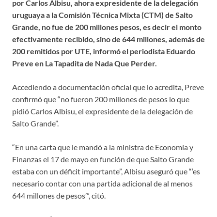
por Carlos Albisu, ahora expresidente de la delegación
uruguaya a la Comisión Técnica Mixta (CTM) de Salto
Grande, no fue de 200 millones pesos, es decir el monto
efectivamente recibido, sino de 644 millones, además de
200 remitidos por UTE, informó el periodista Eduardo
Preve en La Tapadita de Nada Que Perder.
Accediendo a documentación oficial que lo acredita, Preve
confirmó que “no fueron 200 millones de pesos lo que
pidió Carlos Albisu, el expresidente de la delegación de
Salto Grande”.
“En una carta que le mandó a la ministra de Economía y
Finanzas el 17 de mayo en función de que Salto Grande
estaba con un déficit importante”, Albisu aseguró que “‘es
necesario contar con una partida adicional de al menos
644 millones de pesos’”, citó.