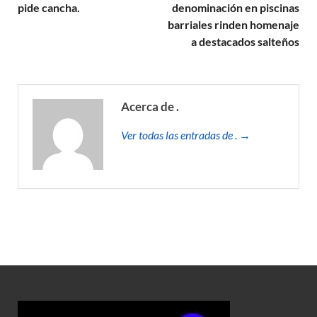
pide cancha.
denominación en piscinas
barriales rinden homenaje
a destacados salteños
Acerca de .
Ver todas las entradas de . →