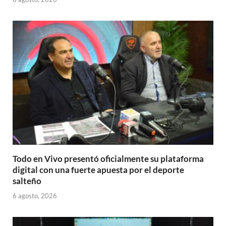
Todo en Vivo presentó oficialmente su plataforma
digital con una fuerte apuesta por el deporte
salteño
6 agosto, 2026