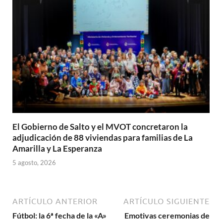
El Gobierno de Salto y el MVOT concretaron la
adjudicación de 88 viviendas para familias de La
Amarilla y La Esperanza
5 agosto, 2026
ARTÍCULO ANTERIOR
ARTÍCULO SIGUIENTE
Fútbol: la 6ª fecha de la «A»
Emotivas ceremonias de