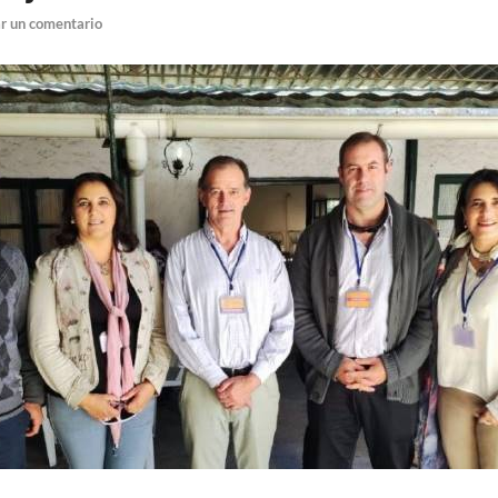
r un comentario