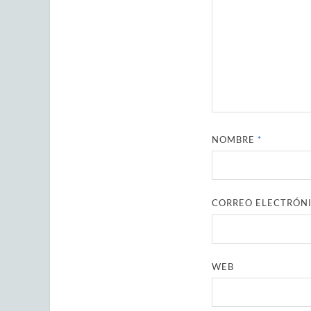
NOMBRE
*
CORREO ELECTRÓN
WEB