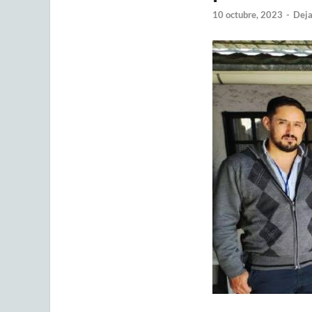
10 octubre, 2023
-
Deja