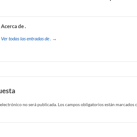
Acerca de .
Ver todas las entradas de . →
uesta
electrónico no será publicada.
Los campos obligatorios están marcados 