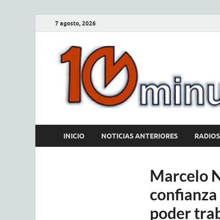
7 agosto, 2026
INICIO
NOTICIAS ANTERIORES
RADIOS
Marcelo N
confianza
poder tra