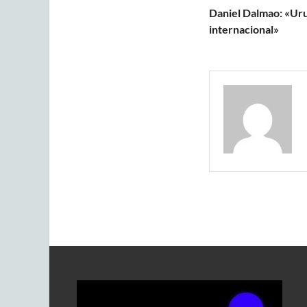
Daniel Dalmao: «Ur
internacional»