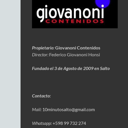
Propietario
:
Giovanoni Contenidos
Director:
Federico Giovanoni Honsi
Fundado el 3 de Agosto de 2009 en Salto
Contacto:
Mail:
10minutosalto@gmail.com
Whatsapp:
+598 99 732 274