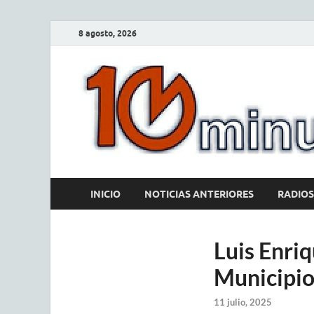
8 agosto, 2026
INICIO
NOTICIAS ANTERIORES
RADIOS
Luis Enri
Municipio
11 julio, 2025