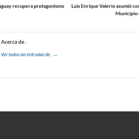
uguay recupera protagonismo
Luis Enrique Valerio asumió co
Municipio 
Acerca de .
Ver todas las entradas de . →