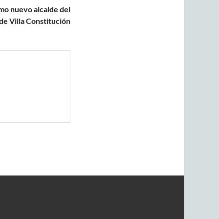
mo nuevo alcalde del
de Villa Constitución