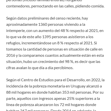
contenedores, pernoctando en las calles, pidiendo comida.
Según datos preliminares del censo reciente, hay
aproximadamente 1360 personas viviendo a la
intemperie, con un aumento del 48 % respecto al 2021, en
lo que va de este año 1395 personas asistieron a los
refugios, incrementándose un 8 % respecto al 2021. Si
tomamos la cantidad de personas en situación de calle en
2016 y la comparamos cuantos actualmente están en esta
situación, hubo un crecimiento del 98 %, es decir que las
cifras avalan lo que día a día percibimos.
Según el Centro de Estudios para el Desarrollo, en 2022, la
incidencia de la pobreza monetaria en Uruguay alcanzó a
88 mil hogares en donde habitan 353 mil personas. Por su
parte, aquellos con ingresos apenas 25% superiores a la
línea de pobreza alcanzaron los 72 mil hogares donde
habitan 267 mil personas. Desde 2014 en adelante, la