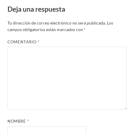
Deja una respuesta
Tu dirección de correo electrónico no será publicada.
Los
campos obligatorios están marcados con
*
COMENTARIO
*
NOMBRE
*