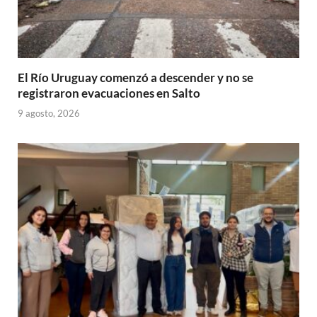
El Río Uruguay comenzó a descender y no se
registraron evacuaciones en Salto
9 agosto, 2026