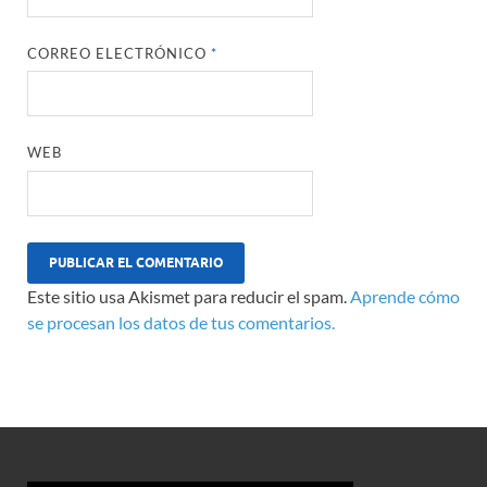
CORREO ELECTRÓNICO
*
WEB
Este sitio usa Akismet para reducir el spam.
Aprende cómo
se procesan los datos de tus comentarios.