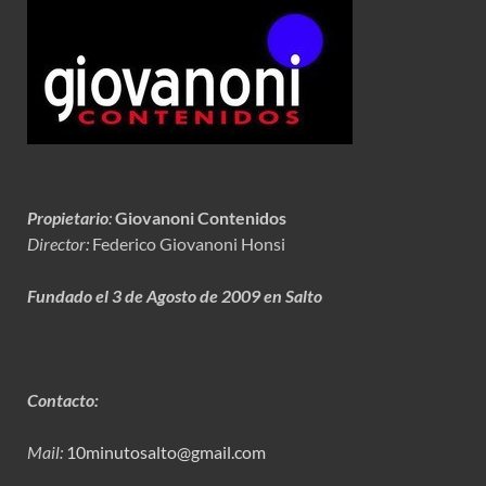
Propietario
:
Giovanoni Contenidos
Director:
Federico Giovanoni Honsi
Fundado el 3 de Agosto de 2009 en Salto
Contacto:
Mail:
10minutosalto@gmail.com