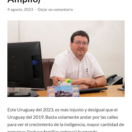
4 agosto, 2023
-
Dejar un comentario
Este Uruguay del 2023, es más injusto y desigual que el
Uruguay del 2019. Basta solamente andar por las calles
para ver el crecimiento de la indigencia, mayor cantidad de
personas (incluso familias enteras) hurgando