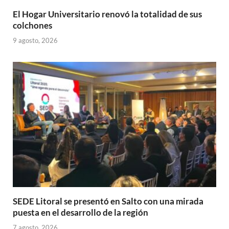
El Hogar Universitario renovó la totalidad de sus
colchones
9 agosto, 2026
SEDE Litoral se presentó en Salto con una mirada
puesta en el desarrollo de la región
7 agosto, 2026