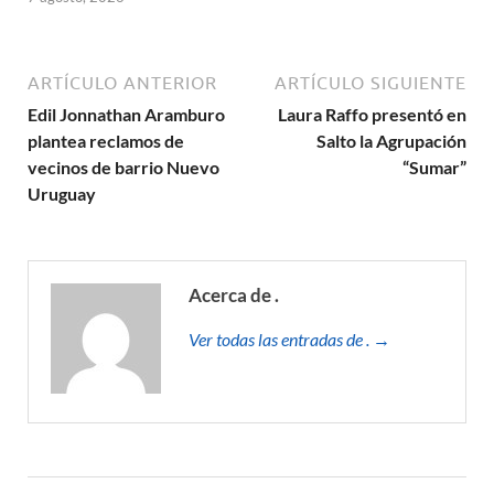
ARTÍCULO ANTERIOR
ARTÍCULO SIGUIENTE
Edil Jonnathan Aramburo
Laura Raffo presentó en
plantea reclamos de
Salto la Agrupación
vecinos de barrio Nuevo
“Sumar”
Uruguay
Acerca de .
Ver todas las entradas de . →