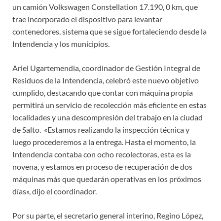
un camión Volkswagen Constellation 17.190, 0 km, que
trae incorporado el dispositivo para levantar
contenedores, sistema que se sigue fortaleciendo desde la
Intendencia y los municipios.
Ariel Ugartemendia, coordinador de Gestión Integral de
Residuos de la Intendencia, celebró este nuevo objetivo
cumplido, destacando que contar con máquina propia
permitirá un servicio de recolección más eficiente en estas
localidades y una descompresión del trabajo en la ciudad
de Salto. «Estamos realizando la inspección técnica y
luego procederemos a la entrega. Hasta el momento, la
Intendencia contaba con ocho recolectoras, esta es la
novena, y estamos en proceso de recuperación de dos
máquinas más que quedarán operativas en los próximos
días», dijo el coordinador.
Por su parte, el secretario general interino, Regino López,