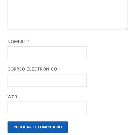
NOMBRE
*
CORREO ELECTRÓNICO
*
WEB