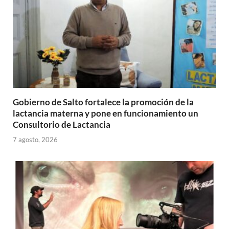
Gobierno de Salto fortalece la promoción de la
lactancia materna y pone en funcionamiento un
Consultorio de Lactancia
7 agosto, 2026