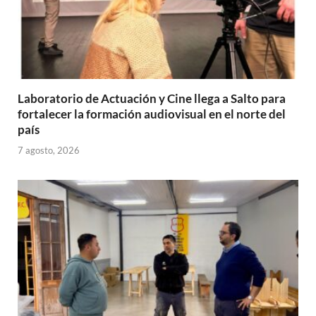
Laboratorio de Actuación y Cine llega a Salto para
fortalecer la formación audiovisual en el norte del
país
7 agosto, 2026