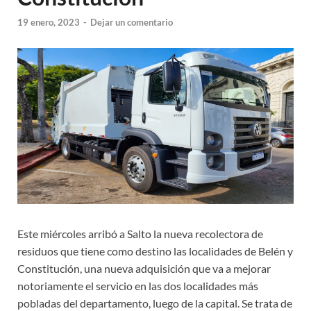
19 enero, 2023
-
Dejar un comentario
Este miércoles arribó a Salto la nueva recolectora de
residuos que tiene como destino las localidades de Belén y
Constitución, una nueva adquisición que va a mejorar
notoriamente el servicio en las dos localidades más
pobladas del departamento, luego de la capital. Se trata de