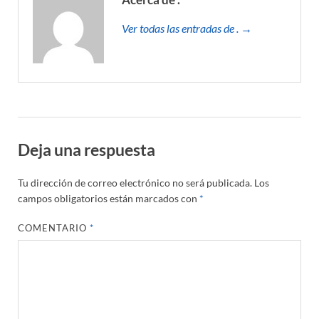
Ver todas las entradas de . →
Deja una respuesta
Tu dirección de correo electrónico no será publicada.
Los
campos obligatorios están marcados con
*
COMENTARIO
*