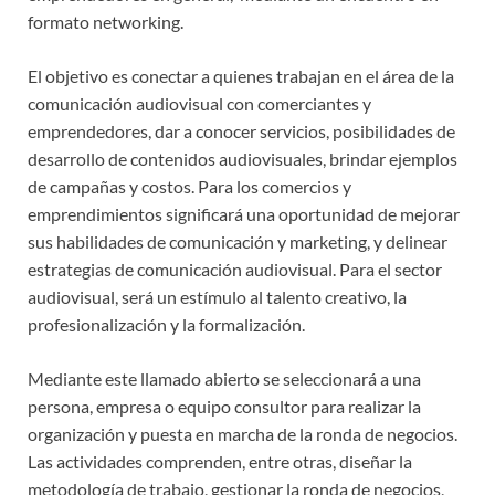
formato networking.
El objetivo es conectar a quienes trabajan en el área de la
comunicación audiovisual con comerciantes y
emprendedores, dar a conocer servicios, posibilidades de
desarrollo de contenidos audiovisuales, brindar ejemplos
de campañas y costos. Para los comercios y
emprendimientos significará una oportunidad de mejorar
sus habilidades de comunicación y marketing, y delinear
estrategias de comunicación audiovisual. Para el sector
audiovisual, será un estímulo al talento creativo, la
profesionalización y la formalización.
Mediante este llamado abierto se seleccionará a una
persona, empresa o equipo consultor para realizar la
organización y puesta en marcha de la ronda de negocios.
Las actividades comprenden, entre otras, diseñar la
metodología de trabajo, gestionar la ronda de negocios,