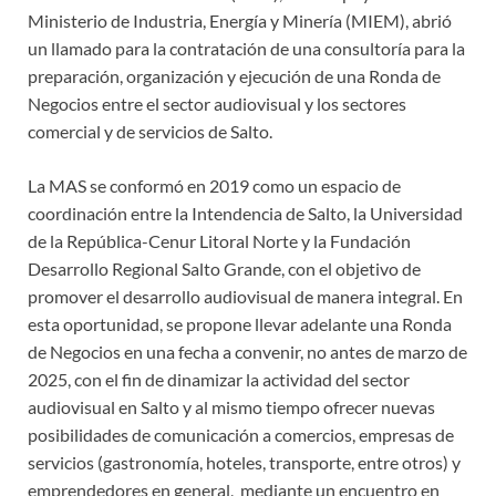
Ministerio de Industria, Energía y Minería (MIEM), abrió
un llamado para la contratación de una consultoría para la
preparación, organización y ejecución de una Ronda de
Negocios entre el sector audiovisual y los sectores
comercial y de servicios de Salto.
La MAS se conformó en 2019 como un espacio de
coordinación entre la Intendencia de Salto, la Universidad
de la República-Cenur Litoral Norte y la Fundación
Desarrollo Regional Salto Grande, con el objetivo de
promover el desarrollo audiovisual de manera integral. En
esta oportunidad, se propone llevar adelante una Ronda
de Negocios en una fecha a convenir, no antes de marzo de
2025, con el fin de dinamizar la actividad del sector
audiovisual en Salto y al mismo tiempo ofrecer nuevas
posibilidades de comunicación a comercios, empresas de
servicios (gastronomía, hoteles, transporte, entre otros) y
emprendedores en general, mediante un encuentro en