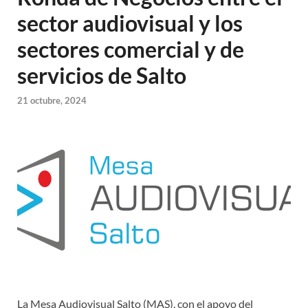
sector audiovisual y los
sectores comercial y de
servicios de Salto
21 octubre, 2024
La Mesa Audiovisual Salto (MAS), con el apoyo del