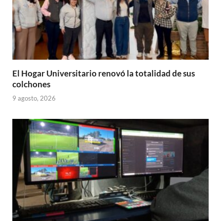
El Hogar Universitario renovó la totalidad de sus
colchones
9 agosto, 2026