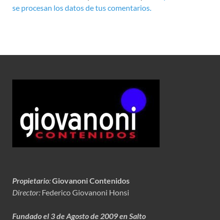
se procesan los datos de tus comentarios.
Propietario
:
Giovanoni Contenidos
Director:
Federico Giovanoni Honsi
Fundado el 3 de Agosto de 2009 en Salto