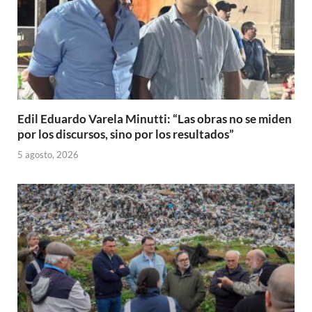
Edil Eduardo Varela Minutti: “Las obras no se miden
por los discursos, sino por los resultados”
5 agosto, 2026