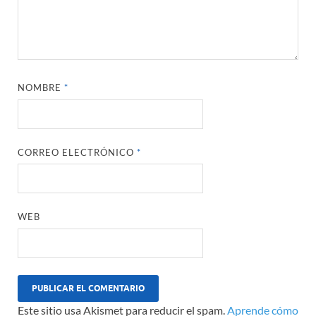
NOMBRE
*
CORREO ELECTRÓNICO
*
WEB
Este sitio usa Akismet para reducir el spam.
Aprende cómo