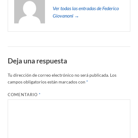
Ver todas las entradas de Federico
Giovanoni →
Deja una respuesta
Tu dirección de correo electrónico no será publicada.
Los
campos obligatorios están marcados con
*
COMENTARIO
*