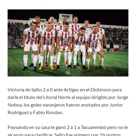
Victoria de Salto 2 a 0 ante Artigas en el Dickinson para
darle el título del Litoral Norte al equipo dirigido por Jorge
Noboa, los goles naranjeros fueron anotados por Junior
Rodríguez y Fabio Rondan.
Paysandú en su casa le ganó 2 a 1 a Tacuarembó pero no le
alcanzo para clasificar, Salto fue primero con 16 puntos,