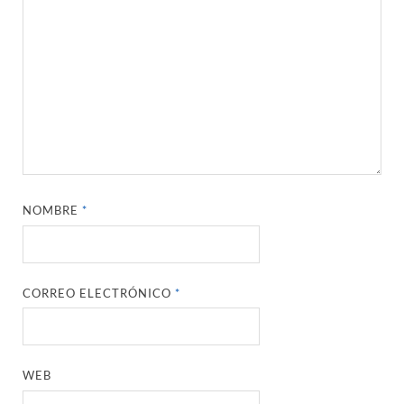
NOMBRE
*
CORREO ELECTRÓNICO
*
WEB