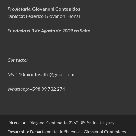
Propietario
:
Giovanoni Contenidos
Director:
Federico Giovanoni Honsi
Fundado el 3 de Agosto de 2009 en Salto
Contacto:
Mail:
10minutosalto@gmail.com
Whatsapp:
+598 99 732 274
Direccion: Diagonal Centenario 2250 BIS. Salto, Uruguay.-
Desarrollo: Departamento de Sistemas - Giovanoni Contenidos.