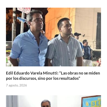
Edil Eduardo Varela Minutti: “Las obras no se miden
por los discursos, sino por los resultados”
7 agosto, 2026