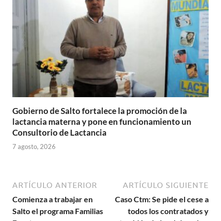
Gobierno de Salto fortalece la promoción de la
lactancia materna y pone en funcionamiento un
Consultorio de Lactancia
7 agosto, 2026
ARTÍCULO ANTERIOR
ARTÍCULO SIGUIENTE
Comienza a trabajar en
Caso Ctm: Se pide el cese a
Salto el programa Familias
todos los contratados y