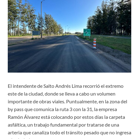
El intendente de Salto Andrés Lima recorrió el extremo
este de la ciudad, donde se lleva a cabo un volumen
importante de obras viales. Puntualmente, en la zona del
by pass que comunica la ruta 3 con la 31, la empresa
Ramón Álvarez está colocando por estos días la carpeta
asfáltica, un trabajo fundamental por tratarse de una
arteria que canaliza todo el tránsito pesado que no ingresa