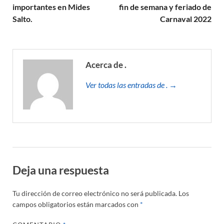
importantes en Mides
fin de semana y feriado de
Salto.
Carnaval 2022
Acerca de .
Ver todas las entradas de . →
Deja una respuesta
Tu dirección de correo electrónico no será publicada.
Los
campos obligatorios están marcados con
*