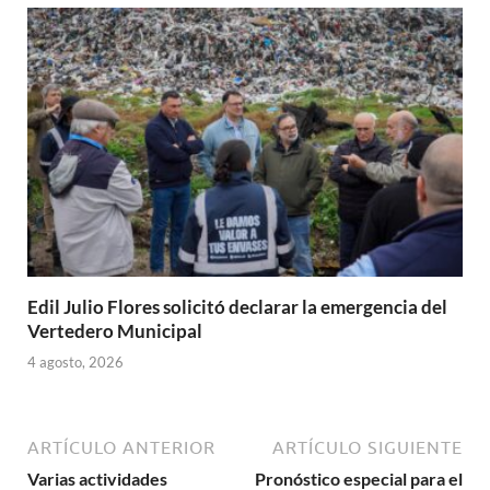
Edil Julio Flores solicitó declarar la emergencia del
Vertedero Municipal
4 agosto, 2026
ARTÍCULO ANTERIOR
ARTÍCULO SIGUIENTE
Varias actividades
Pronóstico especial para el