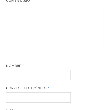
COMENTARIO
*
NOMBRE
*
CORREO ELECTRÓNICO
*