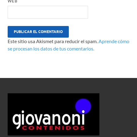
WEB
Este sitio usa Akismet para reducir el spam.
Aprende cómo
se procesan los datos de tus comentarios.