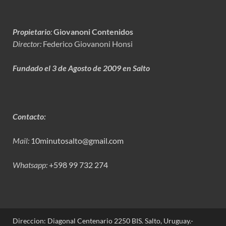
Propietario
:
Giovanoni Contenidos
Director:
Federico Giovanoni Honsi
Fundado el 3 de Agosto de 2009 en Salto
Contacto:
Mail:
10minutosalto@gmail.com
Whatsapp:
+598 99 732 274
Direccion: Diagonal Centenario 2250 BIS. Salto, Uruguay.-