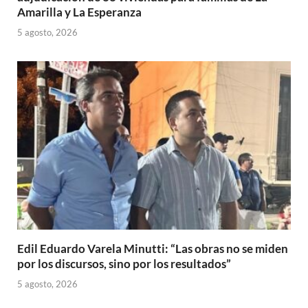
Amarilla y La Esperanza
5 agosto, 2026
Edil Eduardo Varela Minutti: “Las obras no se miden
por los discursos, sino por los resultados”
5 agosto, 2026