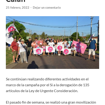
25 febrero, 2022
-
Dejar un comentario
Se continúan realizando diferentes actividades en el
marco de la campaña por el Sí a la derogación de 135
artículos de la Ley de Urgente Consideración.
El pasado fin de semana, se realizó una gran movilización