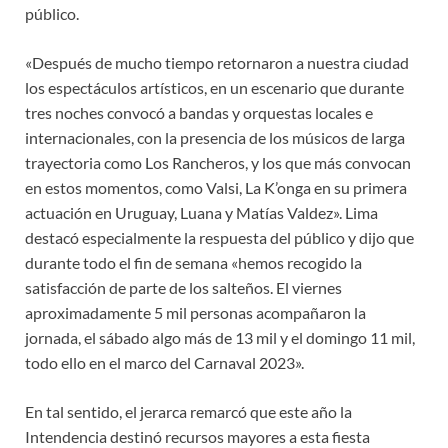
público.
«Después de mucho tiempo retornaron a nuestra ciudad
los espectáculos artísticos, en un escenario que durante
tres noches convocó a bandas y orquestas locales e
internacionales, con la presencia de los músicos de larga
trayectoria como Los Rancheros, y los que más convocan
en estos momentos, como Valsi, La K’onga en su primera
actuación en Uruguay, Luana y Matías Valdez». Lima
destacó especialmente la respuesta del público y dijo que
durante todo el fin de semana «hemos recogido la
satisfacción de parte de los salteños. El viernes
aproximadamente 5 mil personas acompañaron la
jornada, el sábado algo más de 13 mil y el domingo 11 mil,
todo ello en el marco del Carnaval 2023».
En tal sentido, el jerarca remarcó que este año la
Intendencia destinó recursos mayores a esta fiesta