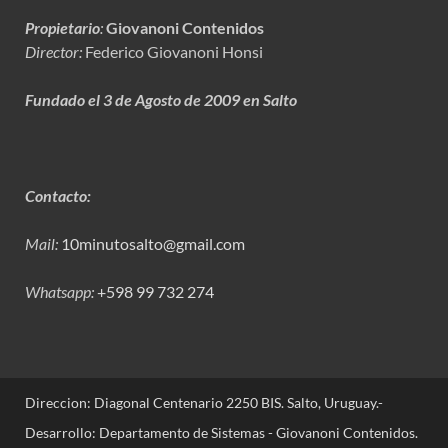
Propietario
:
Giovanoni Contenidos
Director:
Federico Giovanoni Honsi
Fundado el 3 de Agosto de 2009 en Salto
Contacto:
Mail:
10minutosalto@gmail.com
Whatsapp:
+598 99 732 274
Direccion: Diagonal Centenario 2250 BIS. Salto, Uruguay.-
Desarrollo: Departamento de Sistemas - Giovanoni Contenidos.