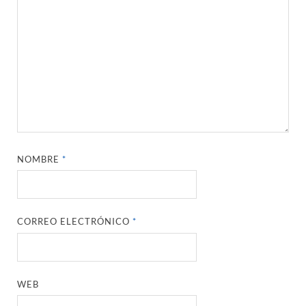
NOMBRE
*
CORREO ELECTRÓNICO
*
WEB