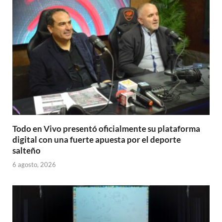
Todo en Vivo presentó oficialmente su plataforma
digital con una fuerte apuesta por el deporte
salteño
6 agosto, 2026