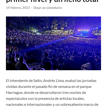
14 febrero, 2023
-
Dejar un comentario
El intendente de Salto, Andrés Lima, evaluó las jornadas
vividas durante el pasado fin de semana en el parque
Harriague, donde se desarrollaron tres noches de
espectáculos con la presencia de artistas locales,
nacionales e internacionales y un sobresaliente marco de