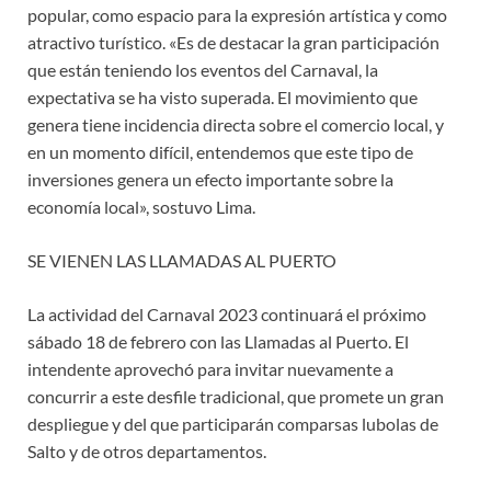
popular, como espacio para la expresión artística y como
atractivo turístico. «Es de destacar la gran participación
que están teniendo los eventos del Carnaval, la
expectativa se ha visto superada. El movimiento que
genera tiene incidencia directa sobre el comercio local, y
en un momento difícil, entendemos que este tipo de
inversiones genera un efecto importante sobre la
economía local», sostuvo Lima.
SE VIENEN LAS LLAMADAS AL PUERTO
La actividad del Carnaval 2023 continuará el próximo
sábado 18 de febrero con las Llamadas al Puerto. El
intendente aprovechó para invitar nuevamente a
concurrir a este desfile tradicional, que promete un gran
despliegue y del que participarán comparsas lubolas de
Salto y de otros departamentos.