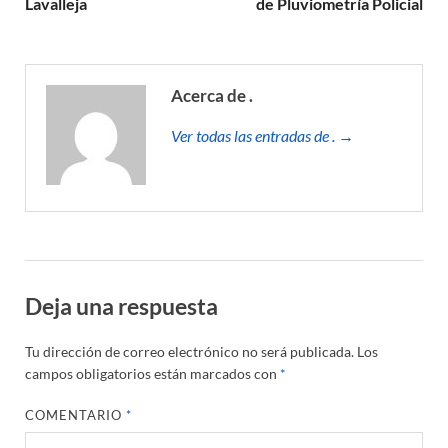
Lavalleja
de Pluviometría Policial
Acerca de .
Ver todas las entradas de . →
Deja una respuesta
Tu dirección de correo electrónico no será publicada.
Los
campos obligatorios están marcados con
*
COMENTARIO
*