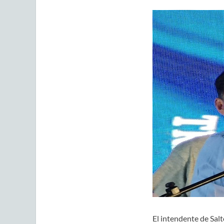
El intendente de Salt