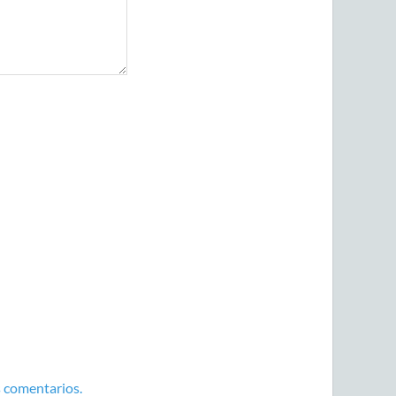
 comentarios.