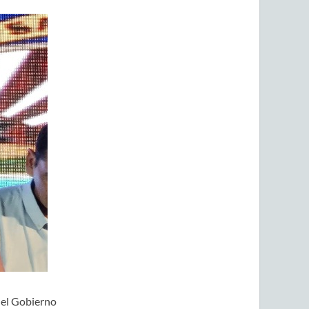
r el Gobierno