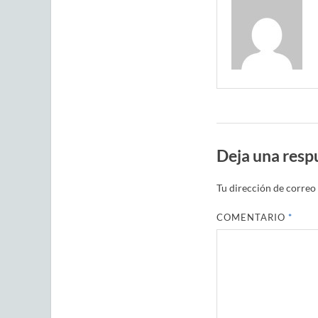
Deja una resp
Tu dirección de correo 
COMENTARIO
*