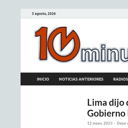
5 agosto, 2026
INICIO
NOTICIAS ANTERIORES
RADIOS
Lima dijo 
Gobierno 
12 mayo, 2023
-
Dejar 