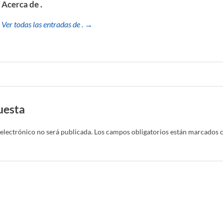
Acerca de .
Ver todas las entradas de . →
uesta
electrónico no será publicada.
Los campos obligatorios están marcados 