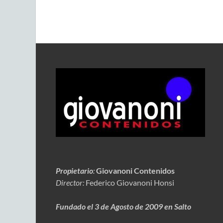
Propietario
:
Giovanoni Contenidos
Director:
Federico Giovanoni Honsi
Fundado el 3 de Agosto de 2009 en Salto