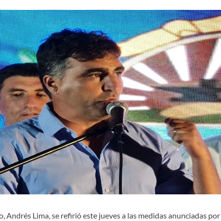
o, Andrés Lima, se refirió este jueves a las medidas anunciadas po