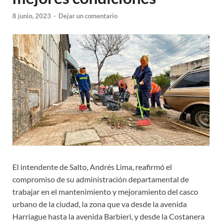
8 junio, 2023
-
Dejar un comentario
El intendente de Salto, Andrés Lima, reafirmó el
compromiso de su administración departamental de
trabajar en el mantenimiento y mejoramiento del casco
urbano de la ciudad, la zona que va desde la avenida
Harriague hasta la avenida Barbieri, y desde la Costanera