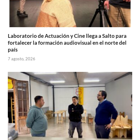
Laboratorio de Actuación y Cine llega a Salto para
fortalecer la formación audiovisual en el norte del
país
7 agosto, 2026