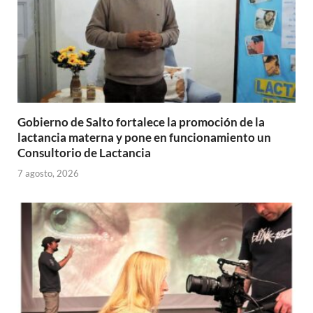
Gobierno de Salto fortalece la promoción de la
lactancia materna y pone en funcionamiento un
Consultorio de Lactancia
7 agosto, 2026