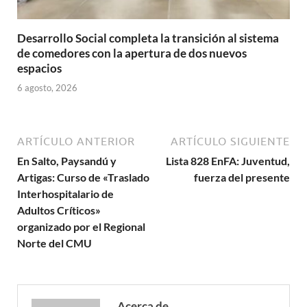
Desarrollo Social completa la transición al sistema
de comedores con la apertura de dos nuevos
espacios
6 agosto, 2026
ARTÍCULO ANTERIOR
ARTÍCULO SIGUIENTE
En Salto, Paysandú y
Lista 828 EnFA: Juventud,
Artigas: Curso de «Traslado
fuerza del presente
Interhospitalario de
Adultos Críticos»
organizado por el Regional
Norte del CMU
Acerca de .