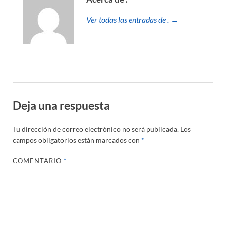
Ver todas las entradas de . →
Deja una respuesta
Tu dirección de correo electrónico no será publicada.
Los
campos obligatorios están marcados con
*
COMENTARIO
*