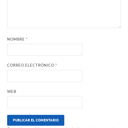
NOMBRE
*
CORREO ELECTRÓNICO
*
WEB