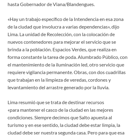
hasta Gobernador de Viana/Blandengues.
«Hay un trabajo específico de la Intendencia en esa zona
de la ciudad que involucra a varias dependencias», dijo
Lima. La unidad de Recolección, con la colocación de
nuevos contenedores para mejorar el servicio que se
brinda a la población. Espacios Verdes, que realiza en
forma constante la tarea de poda. Alumbrado Público, con
el mantenimiento de la iluminación led, otro servicio que
requiere vigilancia permanente. Obras, con dos cuadrillas
que trabajan en la limpieza de veredas, cordones y
levantamiento del arrastre generado por la lluvia.
Lima resumió que se trata de destinar recursos
«para mantener el casco de la ciudad en las mejores
condiciones. Siempre decimos que Salto apuesta al
turismo y en ese sentido, la ciudad debe estar limpia, la
ciudad debe ser nuestra segunda casa. Pero para que esa