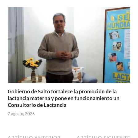
Gobierno de Salto fortalece la promoción de la
lactancia materna y pone en funcionamiento un
Consultorio de Lactancia
7 agosto, 2026
ARTÍCULO ANTERIOR
ARTÍCULO SIGUIENTE