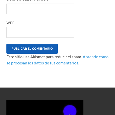
WEB
Este sitio usa Akismet para reducir el spam.
Aprende cómo
se procesan los datos de tus comentarios.