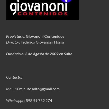
Propietario
:
Giovanoni Contenidos
Director:
Federico Giovanoni Honsi
Fundado el 3 de Agosto de 2009 en Salto
Contacto:
Mail:
10minutosalto@gmail.com
Whatsapp:
+598 99 732 274