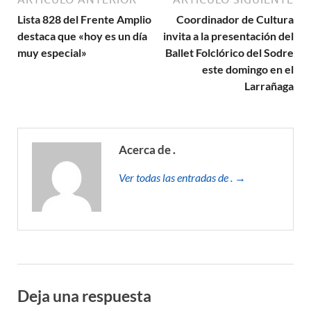
Lista 828 del Frente Amplio
Coordinador de Cultura
destaca que «hoy es un día
invita a la presentación del
muy especial»
Ballet Folclórico del Sodre
este domingo en el
Larrañaga
Acerca de .
Ver todas las entradas de . →
Deja una respuesta