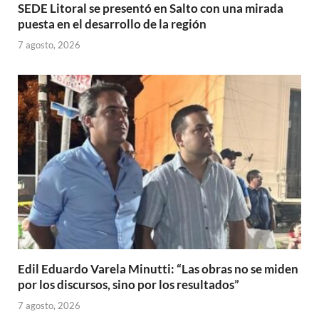
SEDE Litoral se presentó en Salto con una mirada
puesta en el desarrollo de la región
7 agosto, 2026
Edil Eduardo Varela Minutti: “Las obras no se miden
por los discursos, sino por los resultados”
7 agosto, 2026