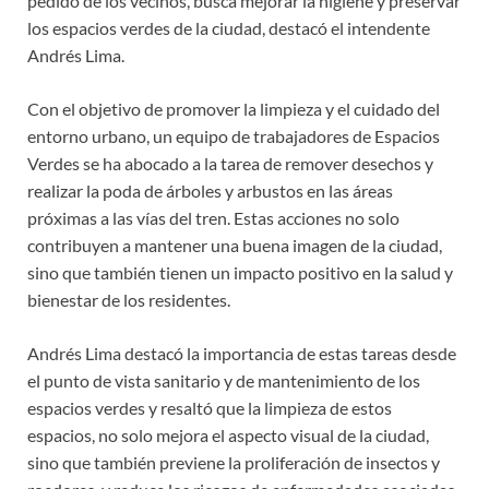
pedido de los vecinos, busca mejorar la higiene y preservar
los espacios verdes de la ciudad, destacó el intendente
Andrés Lima.
Con el objetivo de promover la limpieza y el cuidado del
entorno urbano, un equipo de trabajadores de Espacios
Verdes se ha abocado a la tarea de remover desechos y
realizar la poda de árboles y arbustos en las áreas
próximas a las vías del tren. Estas acciones no solo
contribuyen a mantener una buena imagen de la ciudad,
sino que también tienen un impacto positivo en la salud y
bienestar de los residentes.
Andrés Lima destacó la importancia de estas tareas desde
el punto de vista sanitario y de mantenimiento de los
espacios verdes y resaltó que la limpieza de estos
espacios, no solo mejora el aspecto visual de la ciudad,
sino que también previene la proliferación de insectos y