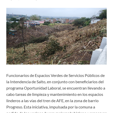
Funcionarios de Espacios Verdes de Servicios Públicos de
la Intendencia de Salto, en conjunto con beneficiarios del
programa Oportunidad Laboral, se encuentran llevando a
cabo tareas de limpieza y mantenimiento en los espacios
linderos a las vías del tren de AFE, en la zona de barrio
Progreso. Esta iniciativa, impulsada por la comuna a