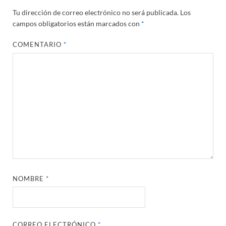
Tu dirección de correo electrónico no será publicada.
Los
campos obligatorios están marcados con
*
COMENTARIO
*
NOMBRE
*
CORREO ELECTRÓNICO
*