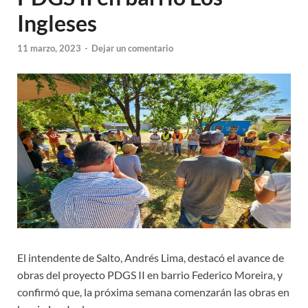
Ingleses
11 marzo, 2023
-
Dejar un comentario
El intendente de Salto, Andrés Lima, destacó el avance de
obras del proyecto PDGS II en barrio Federico Moreira, y
confirmó que, la próxima semana comenzarán las obras en