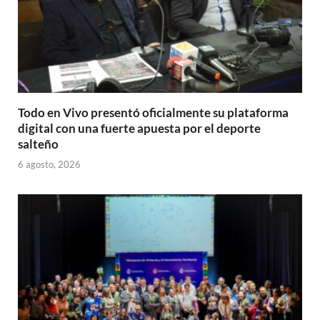
Todo en Vivo presentó oficialmente su plataforma
digital con una fuerte apuesta por el deporte
salteño
6 agosto, 2026