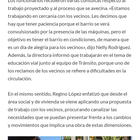
Los funcionarios recibieron varias consultas respecto al
trabajo proyectado y al proceso que se avecina. «Estamos
trabajando en cercanía con los vecinos. Les decimos que
hay que tener paciencia porque el barrio se verá
convulsionado por la presencia de las máquinas, pero el
objetivo es tener el barrio en condiciones, de manera que
es un día de alegría para los vecinos», dijo Nelly Rodríguez.
Además, la directora informó que trabajarán en el tema de
educación vial junto al equipo de Tránsito, porque uno de
los reclamos de los vecinos se refiere a dificultades en la
circulación.
En el mismo sentido, Regino López enfatizó que desde el
área social y de vivienda se viene aplicando una propuesta
de trabajo con los vecinos, procurando canalizar las
necesidades que se puedan presentar frente a los cambios
y movimientos que implica una obra de estas dimensiones.