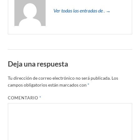
Ver todas las entradas de . →
Deja una respuesta
Tu dirección de correo electrónico no será publicada.
Los
campos obligatorios están marcados con
*
COMENTARIO
*