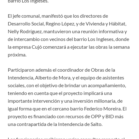
barrio Los Ingleses.
El jefe comunal, manifestó que los directores de
Desarrollo Social, Regino López, y de Vivienda y Hábitat,
Nelly Rodríguez, mantuvieron una reunión informativa y
de intercambio con vecinos del barrio Los Ingleses, donde
la empresa Cujó comenzará a ejecutar las obras la semana
próxima.
Participaron además el coordinador de Obras de la
Intendencia, Alberto de Mora, y el equipo de asistentes
sociales, con el objetivo de brindar un acompañamiento,
teniendo en cuenta que el proyecto implicará una
importante intervención y una inversión millonaria, de
igual forma que en el cercano barrio Federico Moreira. El
proyecto es financiado con recursos de OPP y BID más
una contrapartida de la Intendencia de Salto.