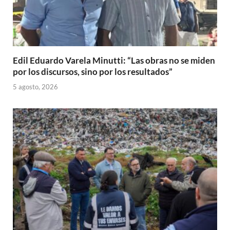
Edil Eduardo Varela Minutti: “Las obras no se miden
por los discursos, sino por los resultados”
5 agosto, 2026