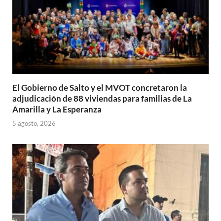
El Gobierno de Salto y el MVOT concretaron la
adjudicación de 88 viviendas para familias de La
Amarilla y La Esperanza
5 agosto, 2026