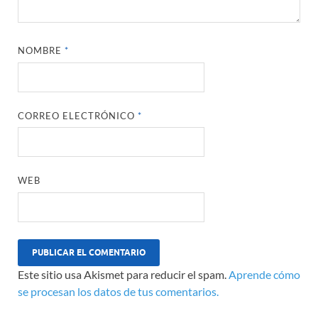
NOMBRE
*
CORREO ELECTRÓNICO
*
WEB
Este sitio usa Akismet para reducir el spam.
Aprende cómo
se procesan los datos de tus comentarios.