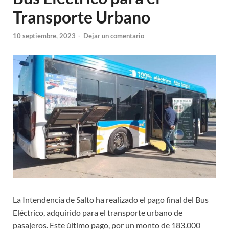
Transporte Urbano
10 septiembre, 2023
-
Dejar un comentario
La Intendencia de Salto ha realizado el pago final del Bus
Eléctrico, adquirido para el transporte urbano de
pasajeros. Este último pago, por un monto de 183.000