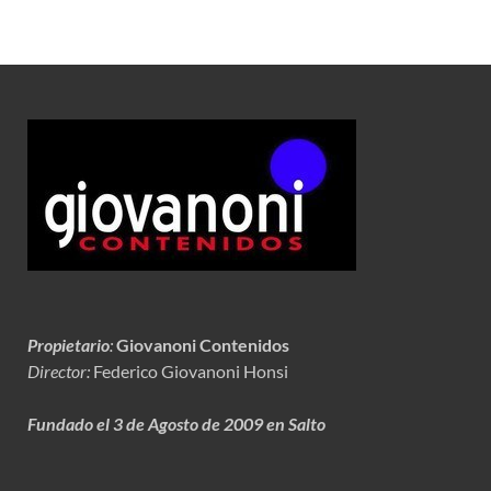
Propietario
:
Giovanoni Contenidos
Director:
Federico Giovanoni Honsi
Fundado el 3 de Agosto de 2009 en Salto