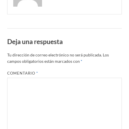
Deja una respuesta
Tu dirección de correo electrónico no será publicada.
Los
campos obligatorios están marcados con
*
COMENTARIO
*