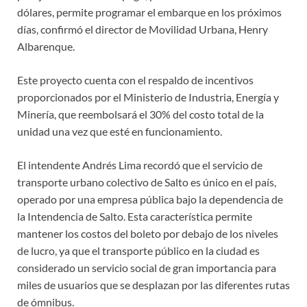
dólares, permite programar el embarque en los próximos
días, confirmó el director de Movilidad Urbana, Henry
Albarenque.
Este proyecto cuenta con el respaldo de incentivos
proporcionados por el Ministerio de Industria, Energía y
Minería, que reembolsará el 30% del costo total de la
unidad una vez que esté en funcionamiento.
El intendente Andrés Lima recordó que el servicio de
transporte urbano colectivo de Salto es único en el país,
operado por una empresa pública bajo la dependencia de
la Intendencia de Salto. Esta característica permite
mantener los costos del boleto por debajo de los niveles
de lucro, ya que el transporte público en la ciudad es
considerado un servicio social de gran importancia para
miles de usuarios que se desplazan por las diferentes rutas
de ómnibus.