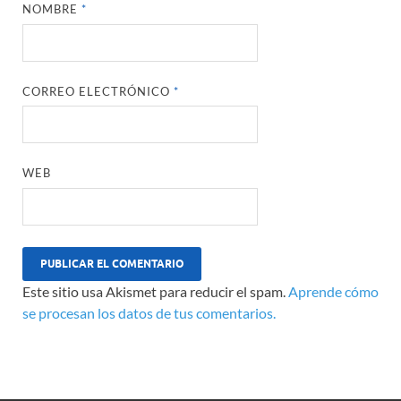
NOMBRE
*
CORREO ELECTRÓNICO
*
WEB
Este sitio usa Akismet para reducir el spam.
Aprende cómo
se procesan los datos de tus comentarios.