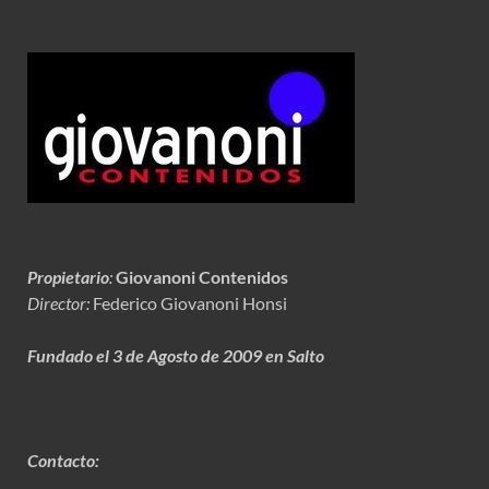
Propietario
:
Giovanoni Contenidos
Director:
Federico Giovanoni Honsi
Fundado el 3 de Agosto de 2009 en Salto
Contacto: