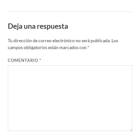
Deja una respuesta
Tu dirección de correo electrónico no será publicada.
Los
campos obligatorios están marcados con
*
COMENTARIO
*