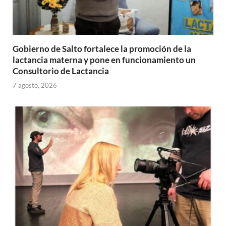
Gobierno de Salto fortalece la promoción de la
lactancia materna y pone en funcionamiento un
Consultorio de Lactancia
7 agosto, 2026