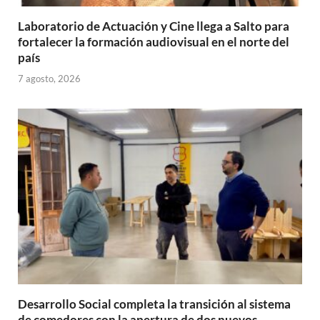
Laboratorio de Actuación y Cine llega a Salto para
fortalecer la formación audiovisual en el norte del
país
7 agosto, 2026
Desarrollo Social completa la transición al sistema
de comedores con la apertura de dos nuevos