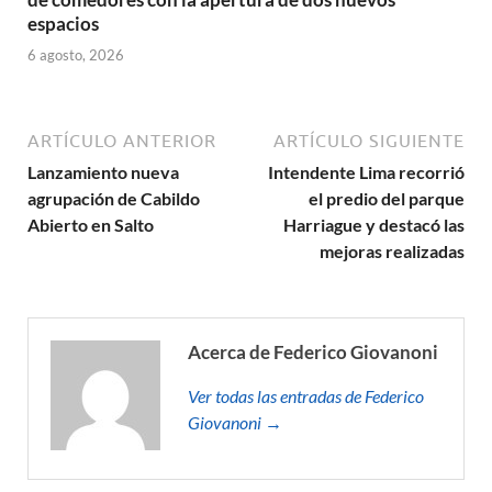
espacios
6 agosto, 2026
ARTÍCULO ANTERIOR
ARTÍCULO SIGUIENTE
Lanzamiento nueva
Intendente Lima recorrió
agrupación de Cabildo
el predio del parque
Abierto en Salto
Harriague y destacó las
mejoras realizadas
Acerca de Federico Giovanoni
Ver todas las entradas de Federico
Giovanoni →