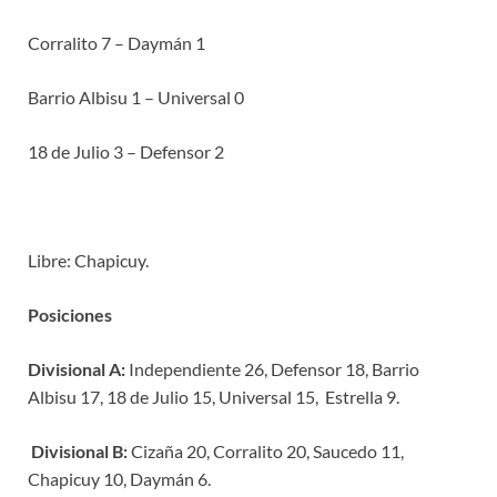
Corralito 7 – Daymán 1
Barrio Albisu 1 – Universal 0
18 de Julio 3 – Defensor 2
Libre: Chapicuy.
Posiciones
Divisional A:
Independiente 26, Defensor 18, Barrio
Albisu 17, 18 de Julio 15, Universal 15, Estrella 9.
Divisional B:
Cizaña 20, Corralito 20, Saucedo 11,
Chapicuy 10, Daymán 6.