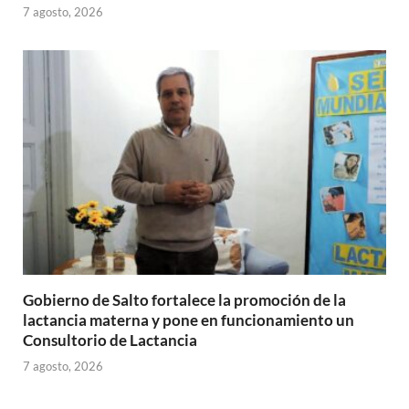
7 agosto, 2026
Gobierno de Salto fortalece la promoción de la
lactancia materna y pone en funcionamiento un
Consultorio de Lactancia
7 agosto, 2026