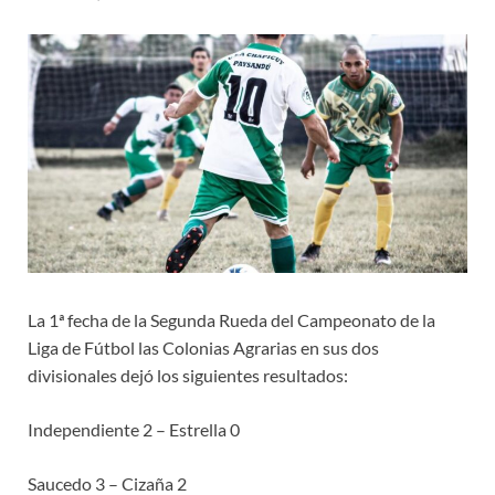
La 1ª fecha de la Segunda Rueda del Campeonato de la
Liga de Fútbol las Colonias Agrarias en sus dos
divisionales dejó los siguientes resultados:
Independiente 2 – Estrella 0
Saucedo 3 – Cizaña 2