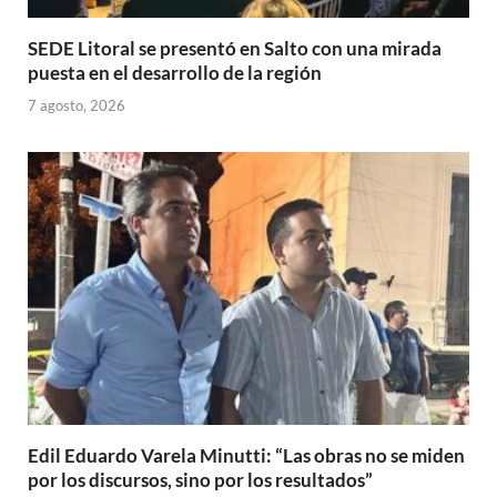
SEDE Litoral se presentó en Salto con una mirada
puesta en el desarrollo de la región
7 agosto, 2026
Edil Eduardo Varela Minutti: “Las obras no se miden
por los discursos, sino por los resultados”