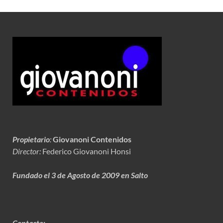
Propietario
:
Giovanoni Contenidos
Director:
Federico Giovanoni Honsi
Fundado el 3 de Agosto de 2009 en Salto
Contacto: