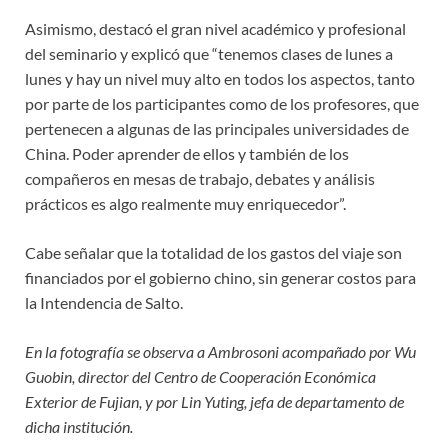
Asimismo, destacó el gran nivel académico y profesional
del seminario y explicó que “tenemos clases de lunes a
lunes y hay un nivel muy alto en todos los aspectos, tanto
por parte de los participantes como de los profesores, que
pertenecen a algunas de las principales universidades de
China. Poder aprender de ellos y también de los
compañeros en mesas de trabajo, debates y análisis
prácticos es algo realmente muy enriquecedor”.
Cabe señalar que la totalidad de los gastos del viaje son
financiados por el gobierno chino, sin generar costos para
la Intendencia de Salto.
En la fotografía se observa a Ambrosoni acompañado por Wu
Guobin, director del Centro de Cooperación Económica
Exterior de Fujian, y por Lin Yuting, jefa de departamento de
dicha institución.