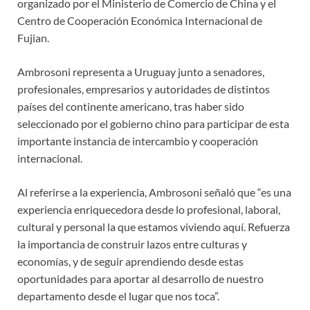
organizado por el Ministerio de Comercio de China y el
Centro de Cooperación Económica Internacional de
Fujian.
Ambrosoni representa a Uruguay junto a senadores,
profesionales, empresarios y autoridades de distintos
países del continente americano, tras haber sido
seleccionado por el gobierno chino para participar de esta
importante instancia de intercambio y cooperación
internacional.
Al referirse a la experiencia, Ambrosoni señaló que “es una
experiencia enriquecedora desde lo profesional, laboral,
cultural y personal la que estamos viviendo aquí. Refuerza
la importancia de construir lazos entre culturas y
economías, y de seguir aprendiendo desde estas
oportunidades para aportar al desarrollo de nuestro
departamento desde el lugar que nos toca”.