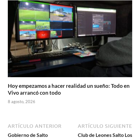
Hoy empezamos a hacer realidad un sueño: Todo en
Vivo arrancó con todo
8 agosto, 2026
ARTÍCULO ANTERIOR
ARTÍCULO SIGUIENTE
Gobierno de Salto
Club de Leones Salto Los