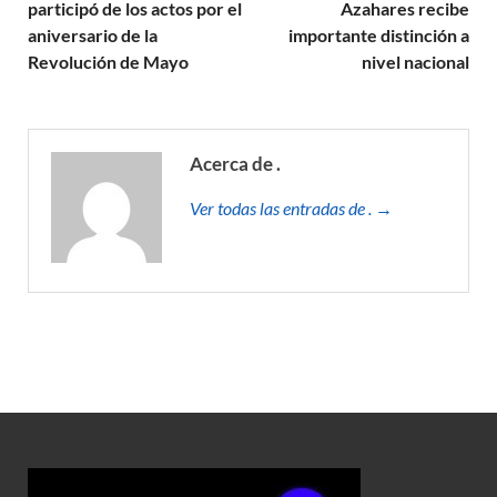
participó de los actos por el
Azahares recibe
aniversario de la
importante distinción a
Revolución de Mayo
nivel nacional
Acerca de .
Ver todas las entradas de . →