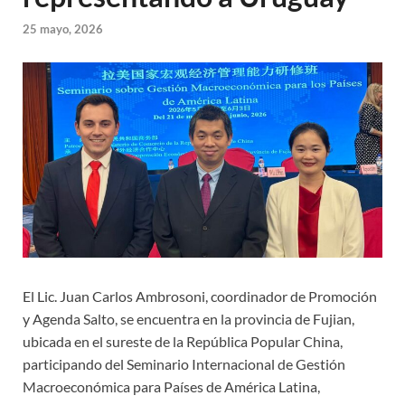
25 mayo, 2026
El Lic. Juan Carlos Ambrosoni, coordinador de Promoción
y Agenda Salto, se encuentra en la provincia de Fujian,
ubicada en el sureste de la República Popular China,
participando del Seminario Internacional de Gestión
Macroeconómica para Países de América Latina,