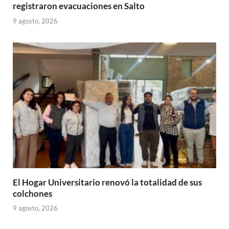
registraron evacuaciones en Salto
9 agosto, 2026
El Hogar Universitario renovó la totalidad de sus
colchones
9 agosto, 2026