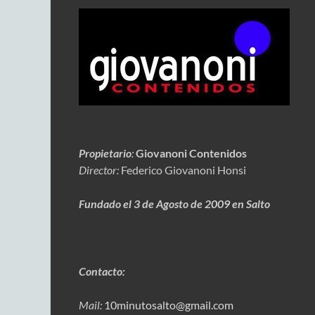
Propietario
:
Giovanoni Contenidos
Director:
Federico Giovanoni Honsi
Fundado el 3 de Agosto de 2009 en Salto
Contacto:
Mail:
10minutosalto@gmail.com