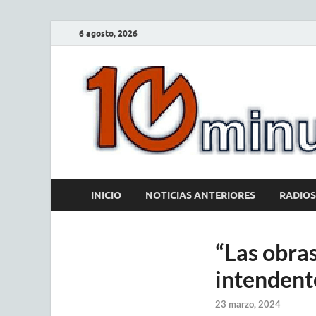
6 agosto, 2026
INICIO
NOTICIAS ANTERIORES
RADIOS
“Las obras
intendent
23 marzo, 2024