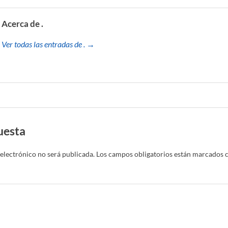
Acerca de .
Ver todas las entradas de . →
uesta
electrónico no será publicada.
Los campos obligatorios están marcados 