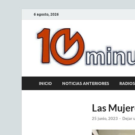
6 agosto, 2026
INICIO
NOTICIAS ANTERIORES
RADIOS
Las Mujer
25 junio, 2023
-
Dejar 