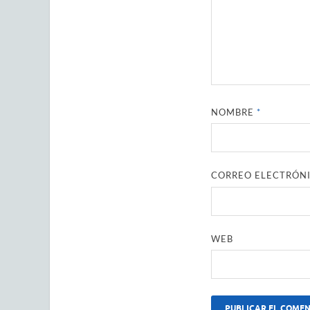
NOMBRE
*
CORREO ELECTRÓN
WEB