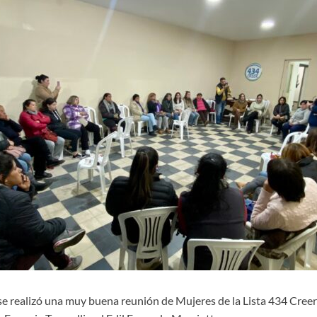
 se realizó una muy buena reunión de Mujeres de la Lista 434 Creer