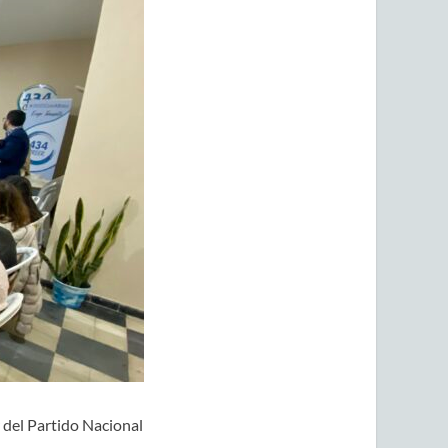
 del Partido Nacional