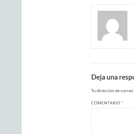
Deja una resp
Tu dirección de correo 
COMENTARIO
*