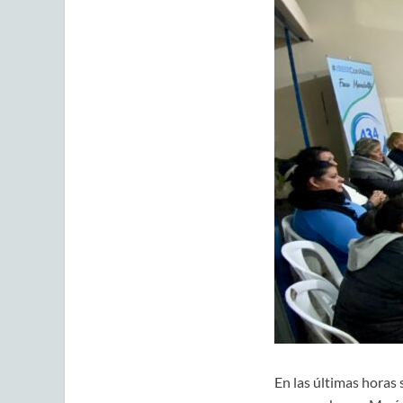
En las últimas horas