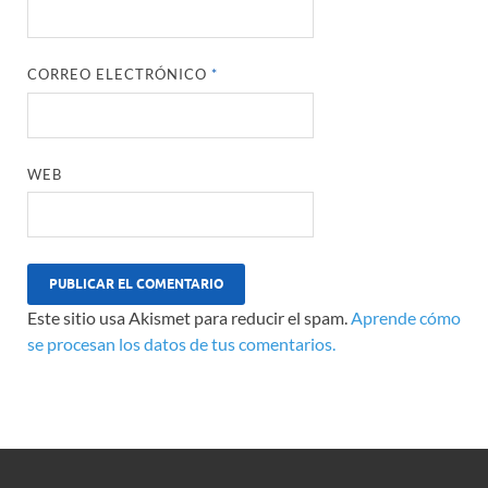
CORREO ELECTRÓNICO
*
WEB
Este sitio usa Akismet para reducir el spam.
Aprende cómo
se procesan los datos de tus comentarios.