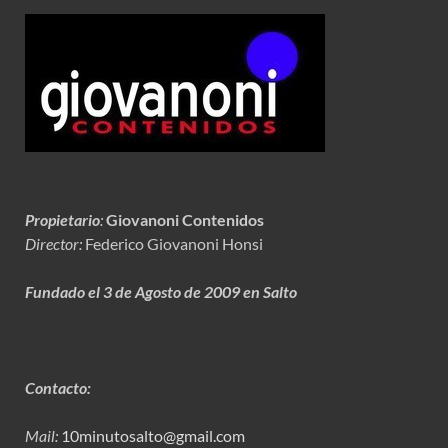
Propietario
:
Giovanoni Contenidos
Director:
Federico Giovanoni Honsi
Fundado el 3 de Agosto de 2009 en Salto
Contacto:
Mail:
10minutosalto@gmail.com