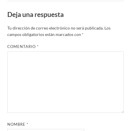
Deja una respuesta
Tu dirección de correo electrónico no será publicada.
Los
campos obligatorios están marcados con
*
COMENTARIO
*
NOMBRE
*