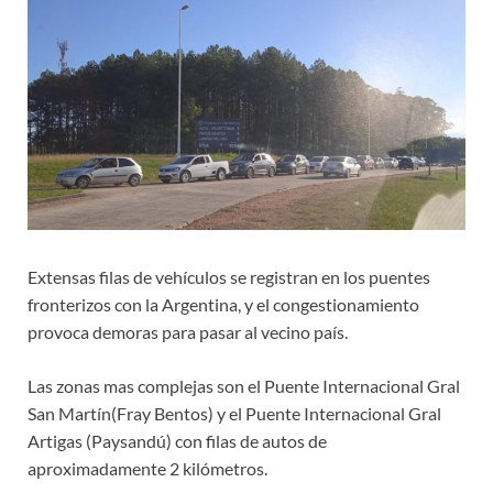
Extensas filas de vehículos se registran en los puentes
fronterizos con la Argentina, y el congestionamiento
provoca demoras para pasar al vecino país.
Las zonas mas complejas son el Puente Internacional Gral
San Martín(Fray Bentos) y el Puente Internacional Gral
Artigas (Paysandú) con filas de autos de
aproximadamente 2 kilómetros.