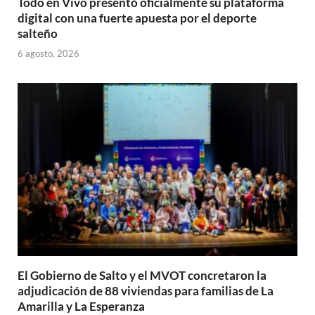
Todo en Vivo presentó oficialmente su plataforma
digital con una fuerte apuesta por el deporte
salteño
6 agosto, 2026
El Gobierno de Salto y el MVOT concretaron la
adjudicación de 88 viviendas para familias de La
Amarilla y La Esperanza