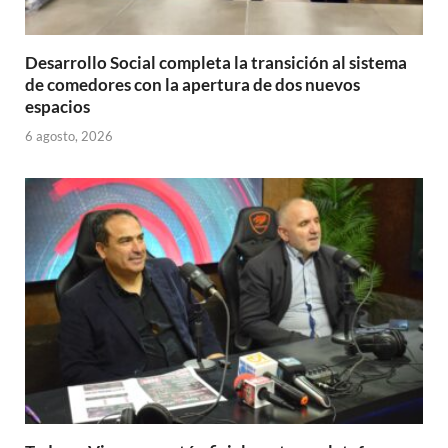
Desarrollo Social completa la transición al sistema
de comedores con la apertura de dos nuevos
espacios
6 agosto, 2026