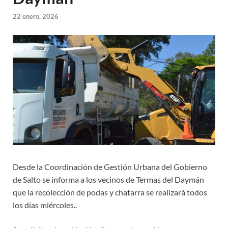
22 enero, 2026
Desde la Coordinación de Gestión Urbana del Gobierno
de Salto se informa a los vecinos de Termas del Daymán
que la recolección de podas y chatarra se realizará todos
los días miércoles..