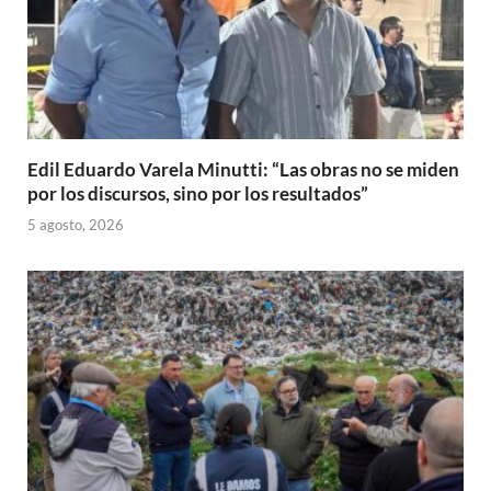
Edil Eduardo Varela Minutti: “Las obras no se miden
por los discursos, sino por los resultados”
5 agosto, 2026