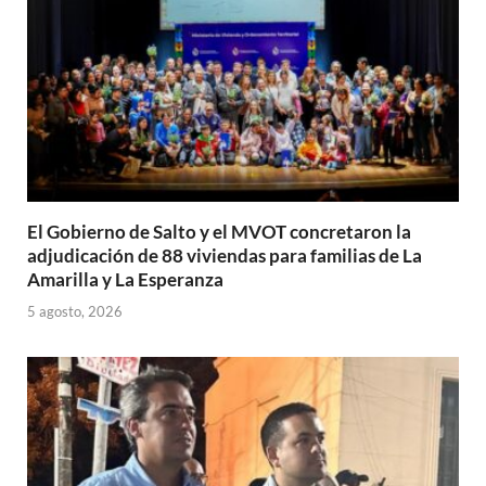
El Gobierno de Salto y el MVOT concretaron la
adjudicación de 88 viviendas para familias de La
Amarilla y La Esperanza
5 agosto, 2026