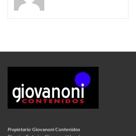
Propietario
:
Giovanoni Contenidos