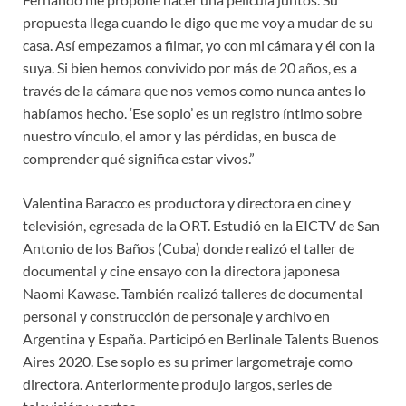
propuesta llega cuando le digo que me voy a mudar de su
casa. Así empezamos a filmar, yo con mi cámara y él con la
suya. Si bien hemos convivido por más de 20 años, es a
través de la cámara que nos vemos como nunca antes lo
habíamos hecho. ‘Ese soplo’ es un registro íntimo sobre
nuestro vínculo, el amor y las pérdidas, en busca de
comprender qué significa estar vivos.”
Valentina Baracco es productora y directora en cine y
televisión, egresada de la ORT. Estudió en la EICTV de San
Antonio de los Baños (Cuba) donde realizó el taller de
documental y cine ensayo con la directora japonesa
Naomi Kawase. También realizó talleres de documental
personal y construcción de personaje y archivo en
Argentina y España. Participó en Berlinale Talents Buenos
Aires 2020. Ese soplo es su primer largometraje como
directora. Anteriormente produjo largos, series de