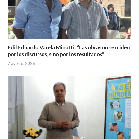
Edil Eduardo Varela Minutti: “Las obras no se miden
por los discursos, sino por los resultados”
7 agosto, 2026