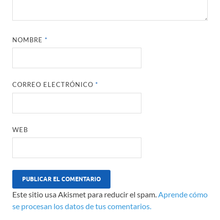
NOMBRE
*
CORREO ELECTRÓNICO
*
WEB
Este sitio usa Akismet para reducir el spam.
Aprende cómo
se procesan los datos de tus comentarios.