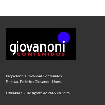
Propietario
:
Giovanoni Contenidos
Director:
Federico Giovanoni Honsi
Fundado el 3 de Agosto de 2009 en Salto