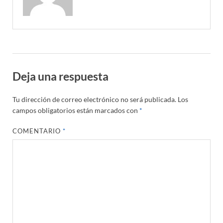
Deja una respuesta
Tu dirección de correo electrónico no será publicada.
Los
campos obligatorios están marcados con
*
COMENTARIO
*