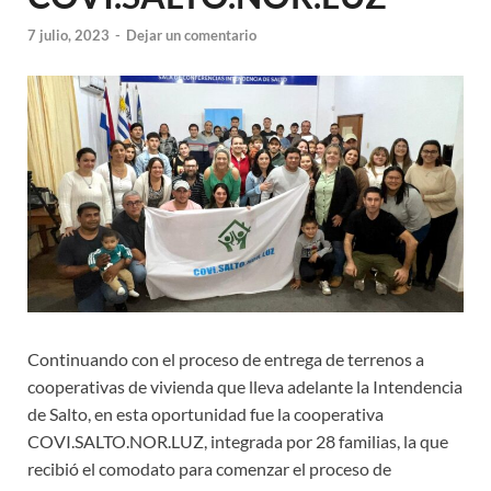
7 julio, 2023
-
Dejar un comentario
Continuando con el proceso de entrega de terrenos a
cooperativas de vivienda que lleva adelante la Intendencia
de Salto, en esta oportunidad fue la cooperativa
COVI.SALTO.NOR.LUZ, integrada por 28 familias, la que
recibió el comodato para comenzar el proceso de