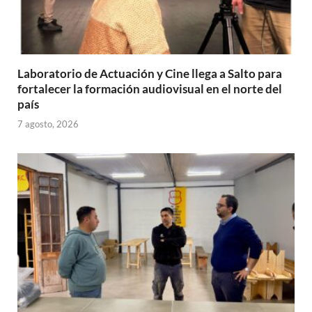
Laboratorio de Actuación y Cine llega a Salto para
fortalecer la formación audiovisual en el norte del
país
7 agosto, 2026