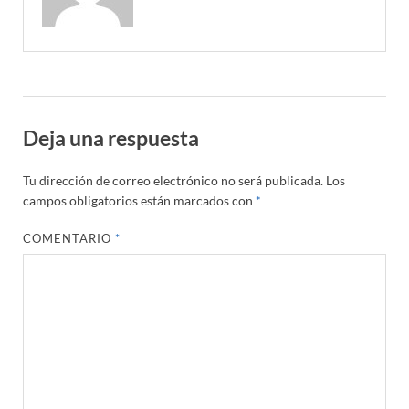
Deja una respuesta
Tu dirección de correo electrónico no será publicada.
Los
campos obligatorios están marcados con
*
COMENTARIO
*