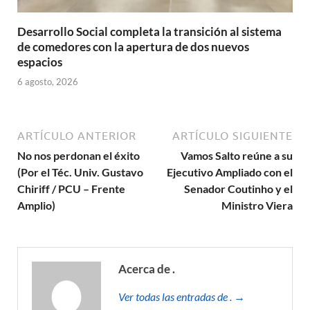
Desarrollo Social completa la transición al sistema
de comedores con la apertura de dos nuevos
espacios
6 agosto, 2026
ARTÍCULO ANTERIOR
ARTÍCULO SIGUIENTE
No nos perdonan el éxito
Vamos Salto reúne a su
(Por el Téc. Univ. Gustavo
Ejecutivo Ampliado con el
Chiriff / PCU – Frente
Senador Coutinho y el
Amplio)
Ministro Viera
Acerca de .
Ver todas las entradas de . →