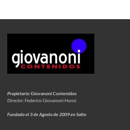
Propietario
:
Giovanoni Contenidos
Director:
Federico Giovanoni Honsi
Fundado el 3 de Agosto de 2009 en Salto