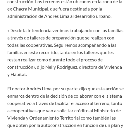
construcción. Los terrenos están ubicados en la zona de la
ex Chacra Municipal, que fuera destinada por la
administración de Andrés Lima al desarrollo urbano.
«Desde la Intendencia venimos trabajando con las familias
a través de talleres de preparación que se realizan con
todas las cooperativas. Seguiremos acompañando a las
familias en este recorrido, tanto en los talleres que les
restan realizar como durante todo el proceso de
construcción», dijo Nelly Rodríguez, directora de Vivienda
y Hábitat.
El doctor Andrés Lima, por su parte, dijo que esta acción se
enmarca dentro de la decisión de colaborar con el sistema
cooperativo a través de facilitar el acceso al terreno, tanto
a cooperativas que van a solicitar crédito al Ministerio de
Vivienda y Ordenamiento Territorial como también las
que opten por la autoconstrucción en función de un plan y