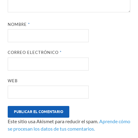
NOMBRE
*
CORREO ELECTRÓNICO
*
WEB
Este sitio usa Akismet para reducir el spam.
Aprende cómo
se procesan los datos de tus comentarios.