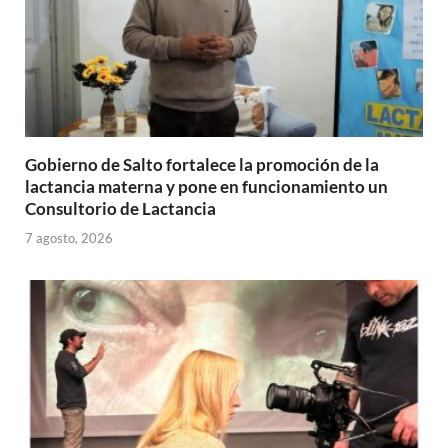
Gobierno de Salto fortalece la promoción de la
lactancia materna y pone en funcionamiento un
Consultorio de Lactancia
7 agosto, 2026