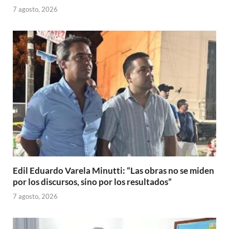
7 agosto, 2026
Edil Eduardo Varela Minutti: “Las obras no se miden
por los discursos, sino por los resultados”
7 agosto, 2026