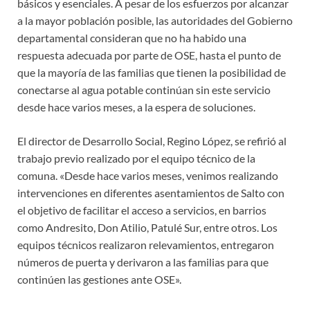
básicos y esenciales. A pesar de los esfuerzos por alcanzar
a la mayor población posible, las autoridades del Gobierno
departamental consideran que no ha habido una
respuesta adecuada por parte de OSE, hasta el punto de
que la mayoría de las familias que tienen la posibilidad de
conectarse al agua potable continúan sin este servicio
desde hace varios meses, a la espera de soluciones.
El director de Desarrollo Social, Regino López, se refirió al
trabajo previo realizado por el equipo técnico de la
comuna. «Desde hace varios meses, venimos realizando
intervenciones en diferentes asentamientos de Salto con
el objetivo de facilitar el acceso a servicios, en barrios
como Andresito, Don Atilio, Patulé Sur, entre otros. Los
equipos técnicos realizaron relevamientos, entregaron
números de puerta y derivaron a las familias para que
continúen las gestiones ante OSE».