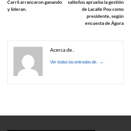
Carril arrancaron ganando
salteños aprueba la gestión
y lideran.
de Lacalle Pou como
presidente, según
encuesta de Ágora
Acerca de .
Ver todas las entradas de . →