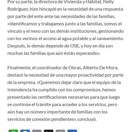
Por su parte, la directora de Vivienda y Hábitat, Nelly
Rodríguez, hizo hincapié en la necesidad de una respuesta
por parte del ente ante las necesidades de las familias.
«Identificamos y trabajamos junto a las familias, somos el
vínculo y el nexo con las demás instituciones, gestionando
con los vecinos el acceso al agua potable y al saneamiento.
Después, lo demás depende de OSE, y hoy en día son
muchas las familias que aún están esperando».
Finalmente, el coordinador de Obras, Alberto De Mora,
destacó la necesidad de una mayor proactividad por parte
de la empresa. «Queremos dejar claro que el equipo de la
Intendencia ha cumplido con los compromisos, hemos
presentado las certificaciones necesarias para que luego
se continúe el trámite para acceder a los servicios, pero
aún hay un número importante de familias con los
servicios de conexión pendientes», concluyó.