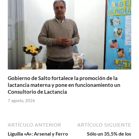
Gobierno de Salto fortalece la promoción de la
lactancia materna y pone en funcionamiento un
Consultorio de Lactancia
7 agosto, 2026
ARTÍCULO ANTERIOR
ARTÍCULO SIGUIENTE
Liguilla «A»: Arsenal y Ferro
Sólo un 35,5% de los