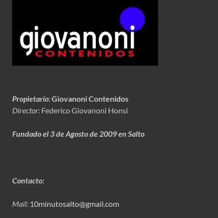
Propietario
:
Giovanoni Contenidos
Director:
Federico Giovanoni Honsi
Fundado el 3 de Agosto de 2009 en Salto
Contacto:
Mail:
10minutosalto@gmail.com