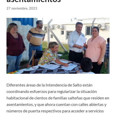
27 noviembre, 2023
Diferentes áreas de la Intendencia de Salto están
coordinando esfuerzos para regularizar la situación
habitacional de cientos de familias salteñas que residen en
asentamientos, y que ahora cuentan con calles abiertas y
números de puerta respectivos para acceder a servicios