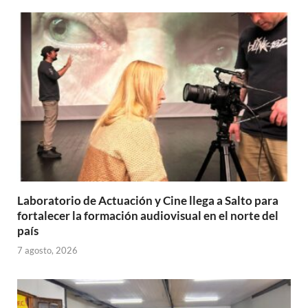
Laboratorio de Actuación y Cine llega a Salto para
fortalecer la formación audiovisual en el norte del
país
7 agosto, 2026