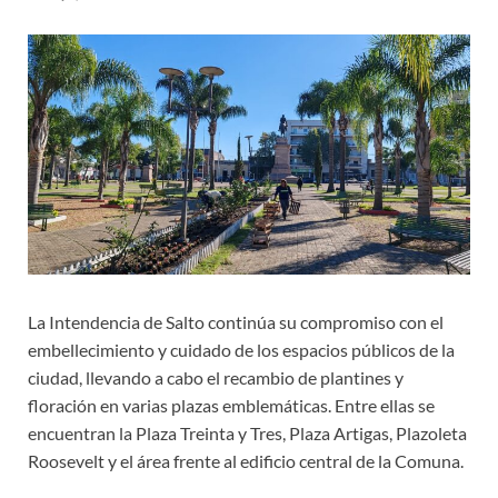
La Intendencia de Salto continúa su compromiso con el
embellecimiento y cuidado de los espacios públicos de la
ciudad, llevando a cabo el recambio de plantines y
floración en varias plazas emblemáticas. Entre ellas se
encuentran la Plaza Treinta y Tres, Plaza Artigas, Plazoleta
Roosevelt y el área frente al edificio central de la Comuna.