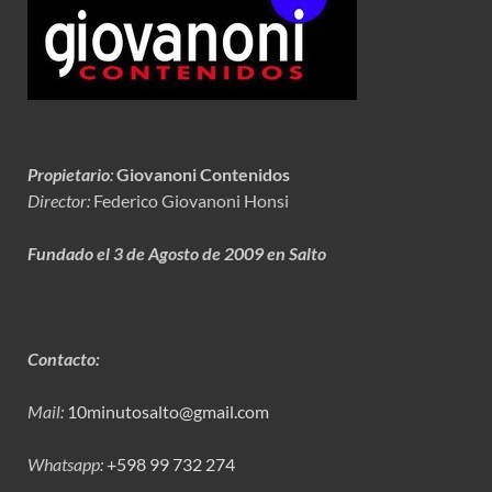
Propietario
:
Giovanoni Contenidos
Director:
Federico Giovanoni Honsi
Fundado el 3 de Agosto de 2009 en Salto
Contacto:
Mail:
10minutosalto@gmail.com
Whatsapp:
+598 99 732 274