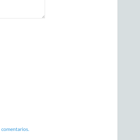
 comentarios.