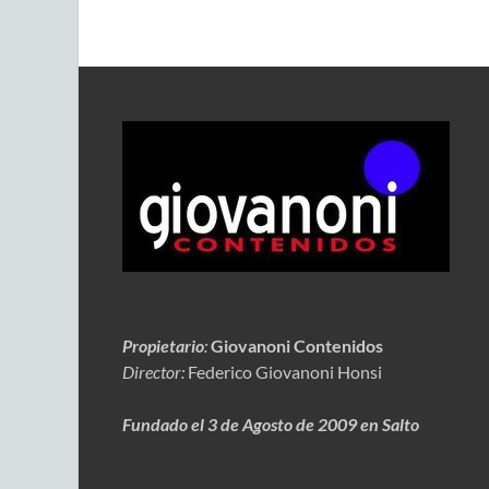
Propietario
:
Giovanoni Contenidos
Director:
Federico Giovanoni Honsi
Fundado el 3 de Agosto de 2009 en Salto