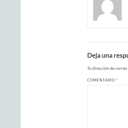
Deja una resp
Tu dirección de correo 
COMENTARIO
*