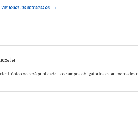
Ver todas las entradas de . →
uesta
electrónico no será publicada.
Los campos obligatorios están marcados 