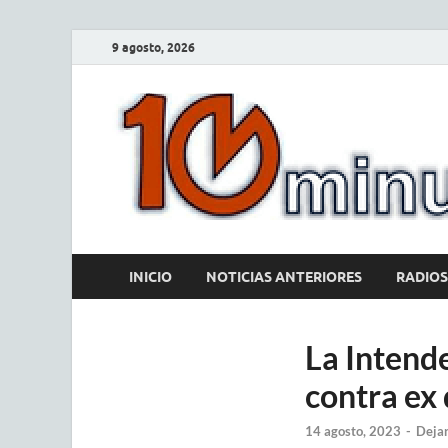
9 agosto, 2026
INICIO
NOTICIAS ANTERIORES
RADIOS
La Intend
contra ex
14 agosto, 2023
-
Dejar