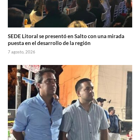
SEDE Litoral se presentó en Salto con una mirada
puesta en el desarrollo de la región
7 agosto, 2026