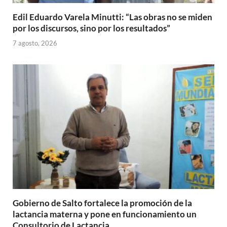
Edil Eduardo Varela Minutti: “Las obras no se miden
por los discursos, sino por los resultados”
7 agosto, 2026
Gobierno de Salto fortalece la promoción de la
lactancia materna y pone en funcionamiento un
Consultorio de Lactancia