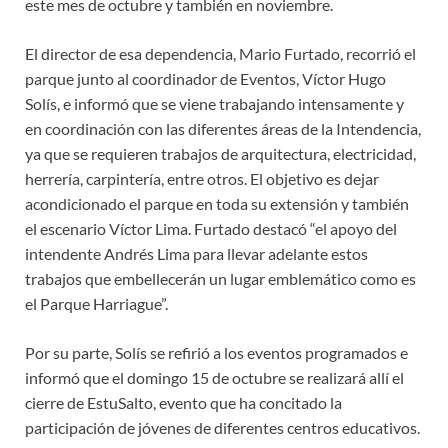
este mes de octubre y también en noviembre.
El director de esa dependencia, Mario Furtado, recorrió el
parque junto al coordinador de Eventos, Víctor Hugo
Solís, e informó que se viene trabajando intensamente y
en coordinación con las diferentes áreas de la Intendencia,
ya que se requieren trabajos de arquitectura, electricidad,
herrería, carpintería, entre otros. El objetivo es dejar
acondicionado el parque en toda su extensión y también
el escenario Víctor Lima. Furtado destacó “el apoyo del
intendente Andrés Lima para llevar adelante estos
trabajos que embellecerán un lugar emblemático como es
el Parque Harriague”.
Por su parte, Solís se refirió a los eventos programados e
informó que el domingo 15 de octubre se realizará allí el
cierre de EstuSalto, evento que ha concitado la
participación de jóvenes de diferentes centros educativos.