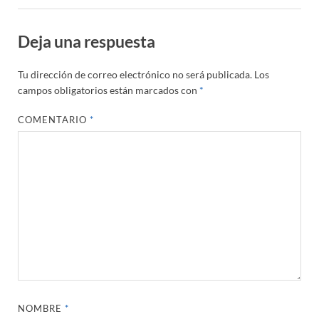
Deja una respuesta
Tu dirección de correo electrónico no será publicada.
Los
campos obligatorios están marcados con
*
COMENTARIO
*
NOMBRE
*