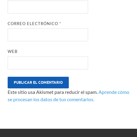
CORREO ELECTRÓNICO
*
WEB
Este sitio usa Akismet para reducir el spam.
Aprende cómo
se procesan los datos de tus comentarios.