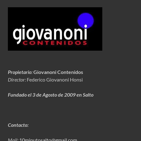
Propietario
:
Giovanoni Contenidos
Director:
Federico Giovanoni Honsi
Fundado el 3 de Agosto de 2009 en Salto
Contacto:
Mail:
10minutosalto@gmail.com