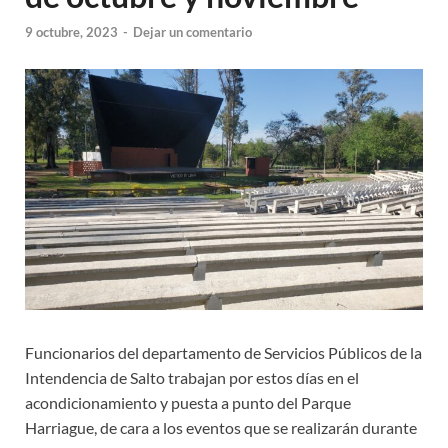
9 octubre, 2023
-
Dejar un comentario
Funcionarios del departamento de Servicios Públicos de la
Intendencia de Salto trabajan por estos días en el
acondicionamiento y puesta a punto del Parque
Harriague, de cara a los eventos que se realizarán durante