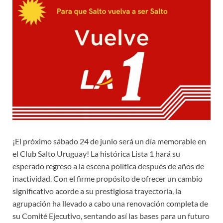
¡El próximo sábado 24 de junio será un día memorable en
el Club Salto Uruguay! La histórica Lista 1 hará su
esperado regreso a la escena política después de años de
inactividad. Con el firme propósito de ofrecer un cambio
significativo acorde a su prestigiosa trayectoria, la
agrupación ha llevado a cabo una renovación completa de
su Comité Ejecutivo, sentando así las bases para un futuro