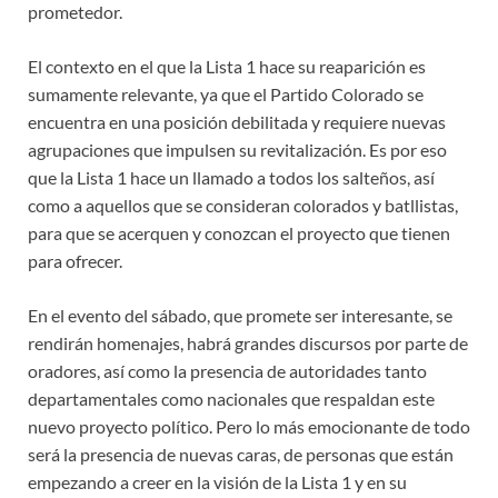
prometedor.
El contexto en el que la Lista 1 hace su reaparición es
sumamente relevante, ya que el Partido Colorado se
encuentra en una posición debilitada y requiere nuevas
agrupaciones que impulsen su revitalización. Es por eso
que la Lista 1 hace un llamado a todos los salteños, así
como a aquellos que se consideran colorados y batllistas,
para que se acerquen y conozcan el proyecto que tienen
para ofrecer.
En el evento del sábado, que promete ser interesante, se
rendirán homenajes, habrá grandes discursos por parte de
oradores, así como la presencia de autoridades tanto
departamentales como nacionales que respaldan este
nuevo proyecto político. Pero lo más emocionante de todo
será la presencia de nuevas caras, de personas que están
empezando a creer en la visión de la Lista 1 y en su