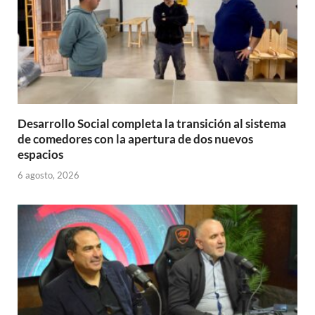
Desarrollo Social completa la transición al sistema
de comedores con la apertura de dos nuevos
espacios
6 agosto, 2026