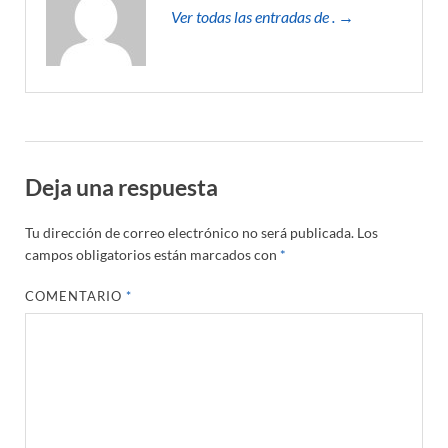
Ver todas las entradas de . →
Deja una respuesta
Tu dirección de correo electrónico no será publicada.
Los
campos obligatorios están marcados con
*
COMENTARIO
*