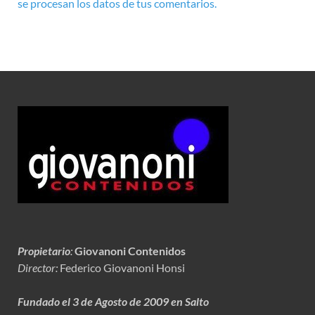
se procesan los datos de tus comentarios.
Propietario
:
Giovanoni Contenidos
Director:
Federico Giovanoni Honsi
Fundado el 3 de Agosto de 2009 en Salto