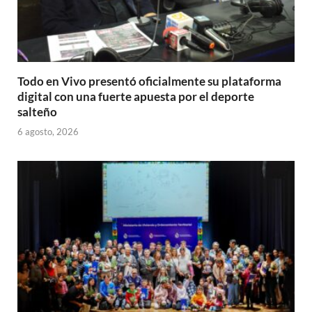
Todo en Vivo presentó oficialmente su plataforma
digital con una fuerte apuesta por el deporte
salteño
6 agosto, 2026