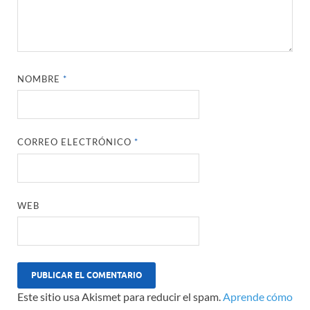
NOMBRE
*
CORREO ELECTRÓNICO
*
WEB
Este sitio usa Akismet para reducir el spam.
Aprende cómo