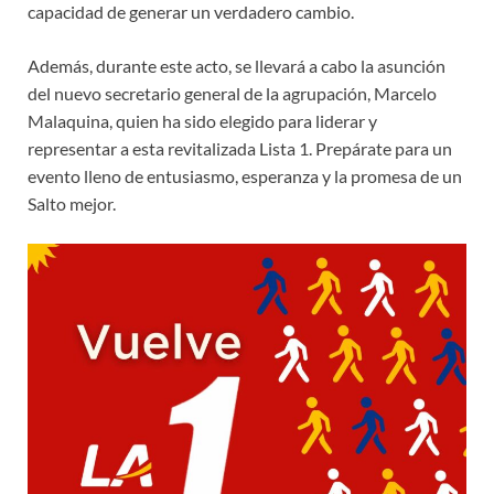
capacidad de generar un verdadero cambio.
Además, durante este acto, se llevará a cabo la asunción
del nuevo secretario general de la agrupación, Marcelo
Malaquina, quien ha sido elegido para liderar y
representar a esta revitalizada Lista 1. Prepárate para un
evento lleno de entusiasmo, esperanza y la promesa de un
Salto mejor.