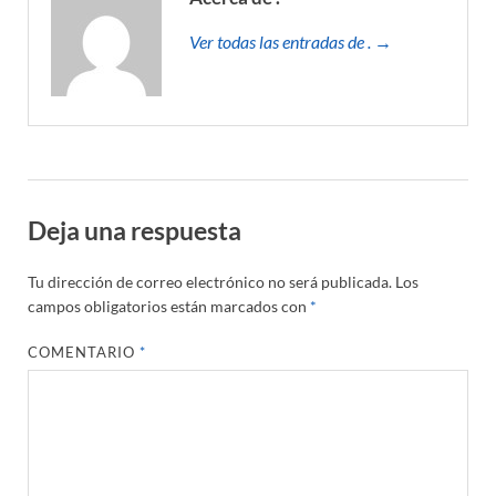
Ver todas las entradas de . →
Deja una respuesta
Tu dirección de correo electrónico no será publicada.
Los
campos obligatorios están marcados con
*
COMENTARIO
*