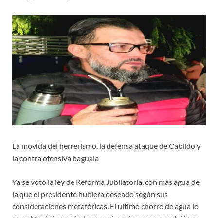
La movida del herrerismo, la defensa ataque de Cabildo y
la contra ofensiva baguala
Ya se votó la ley de Reforma Jubilatoria, con más agua de
la que el presidente hubiera deseado según sus
consideraciones metafóricas. El ultimo chorro de agua lo