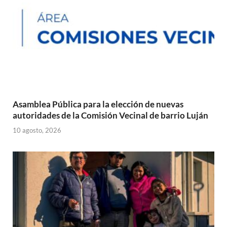
Asamblea Pública para la elección de nuevas
autoridades de la Comisión Vecinal de barrio Luján
10 agosto, 2026