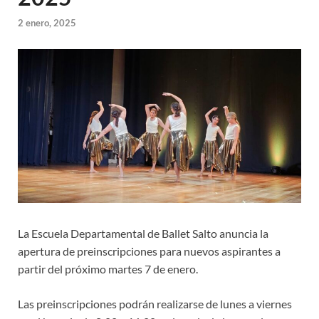
2 enero, 2025
La Escuela Departamental de Ballet Salto anuncia la
apertura de preinscripciones para nuevos aspirantes a
partir del próximo martes 7 de enero.
Las preinscripciones podrán realizarse de lunes a viernes