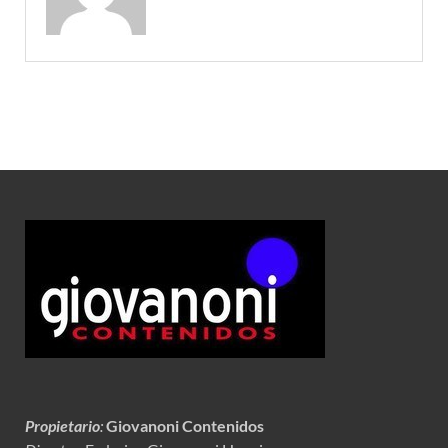
Propietario
:
Giovanoni Contenidos