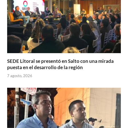
SEDE Litoral se presentó en Salto con una mirada
puesta en el desarrollo de la región
7 agosto, 2026