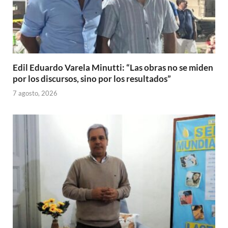
Edil Eduardo Varela Minutti: “Las obras no se miden
por los discursos, sino por los resultados”
7 agosto, 2026