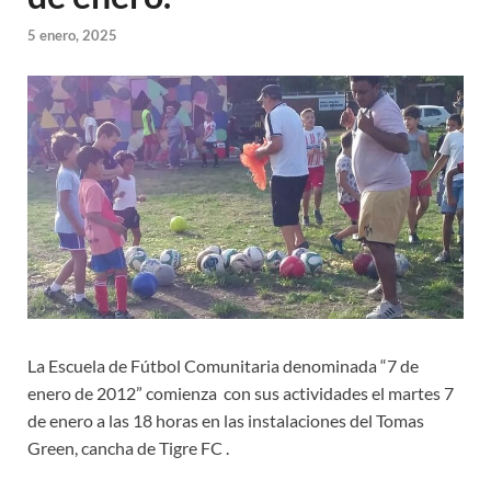
5 enero, 2025
La Escuela de Fútbol Comunitaria denominada “7 de
enero de 2012” comienza con sus actividades el martes 7
de enero a las 18 horas en las instalaciones del Tomas
Green, cancha de Tigre FC .