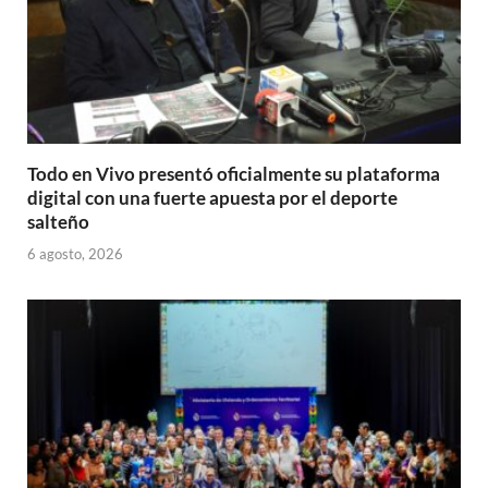
Todo en Vivo presentó oficialmente su plataforma
digital con una fuerte apuesta por el deporte
salteño
6 agosto, 2026