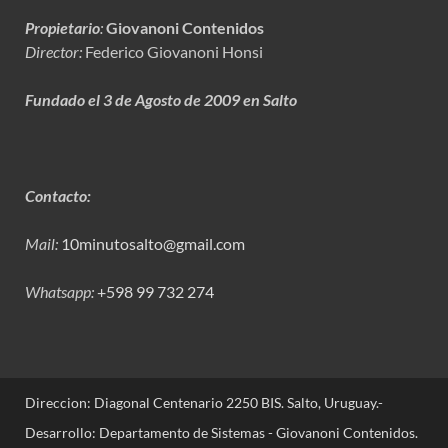
Propietario
:
Giovanoni Contenidos
Director:
Federico Giovanoni Honsi
Fundado el 3 de Agosto de 2009 en Salto
Contacto:
Mail:
10minutosalto@gmail.com
Whatsapp:
+598 99 732 274
Direccion: Diagonal Centenario 2250 BIS. Salto, Uruguay.-
Desarrollo: Departamento de Sistemas - Giovanoni Contenidos.