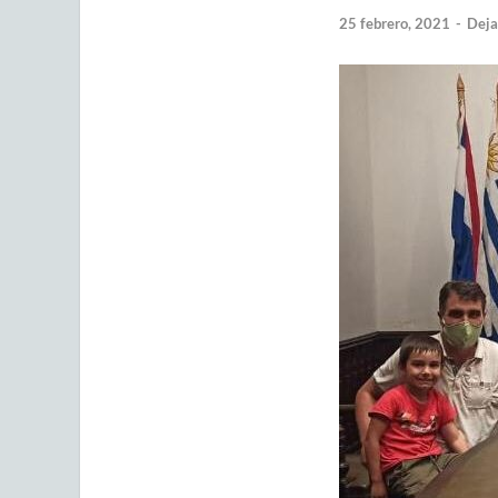
25 febrero, 2021
-
Deja