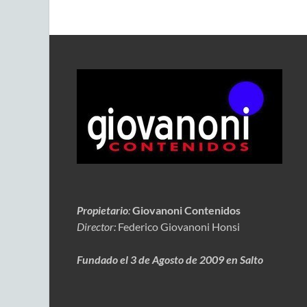
Propietario
:
Giovanoni Contenidos
Director:
Federico Giovanoni Honsi
Fundado el 3 de Agosto de 2009 en Salto