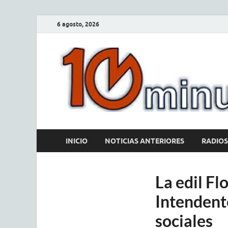
6 agosto, 2026
INICIO
NOTICIAS ANTERIORES
RADIOS
La edil Fl
Intendent
sociales