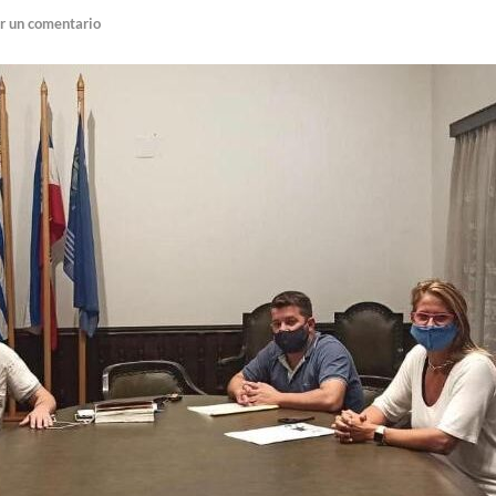
r un comentario