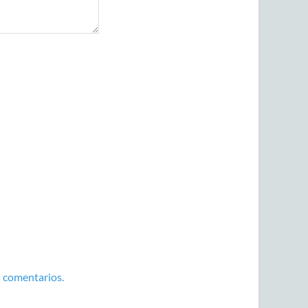
 comentarios.