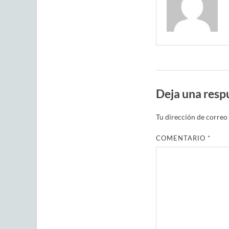
Deja una resp
Tu dirección de correo 
COMENTARIO
*