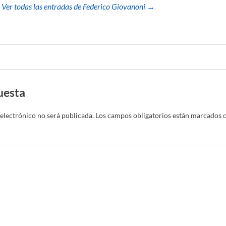
Ver todas las entradas de Federico Giovanoni →
uesta
electrónico no será publicada.
Los campos obligatorios están marcados 