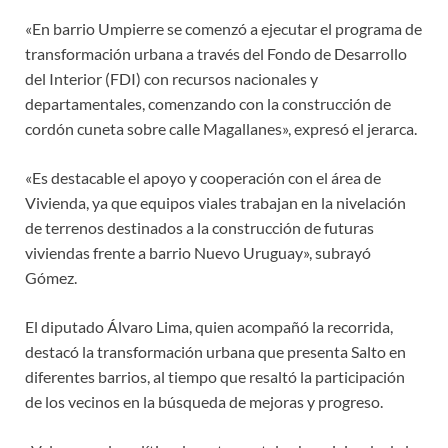
«En barrio Umpierre se comenzó a ejecutar el programa de
transformación urbana a través del Fondo de Desarrollo
del Interior (FDI) con recursos nacionales y
departamentales, comenzando con la construcción de
cordón cuneta sobre calle Magallanes», expresó el jerarca.
«Es destacable el apoyo y cooperación con el área de
Vivienda, ya que equipos viales trabajan en la nivelación
de terrenos destinados a la construcción de futuras
viviendas frente a barrio Nuevo Uruguay», subrayó
Gómez.
El diputado Álvaro Lima, quien acompañó la recorrida,
destacó la transformación urbana que presenta Salto en
diferentes barrios, al tiempo que resaltó la participación
de los vecinos en la búsqueda de mejoras y progreso.