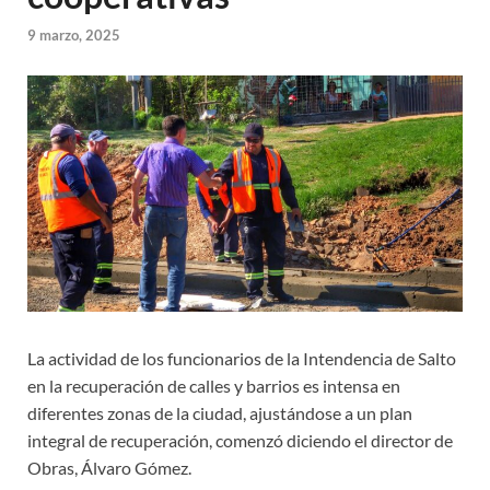
9 marzo, 2025
La actividad de los funcionarios de la Intendencia de Salto
en la recuperación de calles y barrios es intensa en
diferentes zonas de la ciudad, ajustándose a un plan
integral de recuperación, comenzó diciendo el director de
Obras, Álvaro Gómez.