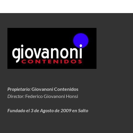
Propietario
:
Giovanoni Contenidos
Director:
Federico Giovanoni Honsi
Fundado el 3 de Agosto de 2009 en Salto