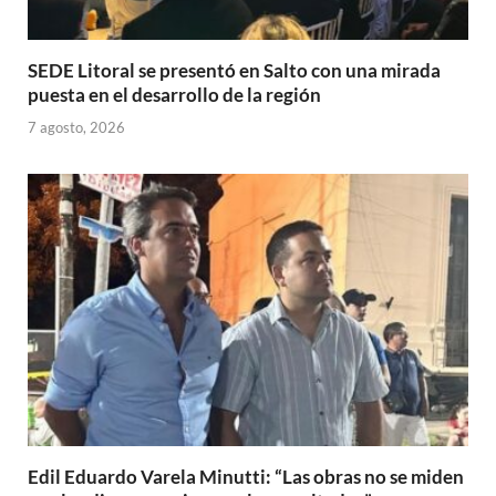
SEDE Litoral se presentó en Salto con una mirada
puesta en el desarrollo de la región
7 agosto, 2026
Edil Eduardo Varela Minutti: “Las obras no se miden