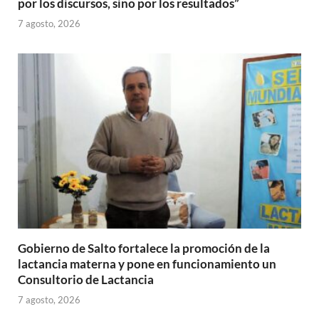
por los discursos, sino por los resultados”
7 agosto, 2026
Gobierno de Salto fortalece la promoción de la
lactancia materna y pone en funcionamiento un
Consultorio de Lactancia
7 agosto, 2026