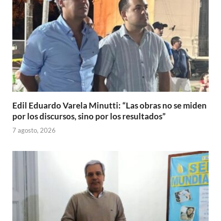
Edil Eduardo Varela Minutti: “Las obras no se miden
por los discursos, sino por los resultados”
7 agosto, 2026