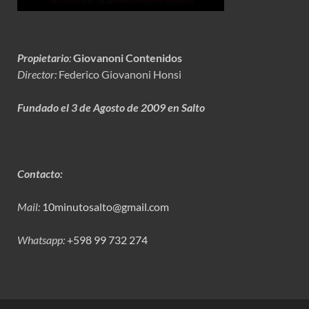
Propietario
:
Giovanoni Contenidos
Director:
Federico Giovanoni Honsi
Fundado el 3 de Agosto de 2009 en Salto
Contacto:
Mail:
10minutosalto@gmail.com
Whatsapp:
+598 99 732 274