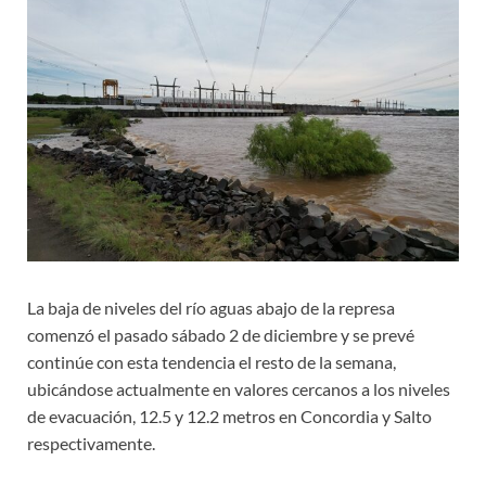
La baja de niveles del río aguas abajo de la represa
comenzó el pasado sábado 2 de diciembre y se prevé
continúe con esta tendencia el resto de la semana,
ubicándose actualmente en valores cercanos a los niveles
de evacuación, 12.5 y 12.2 metros en Concordia y Salto
respectivamente.