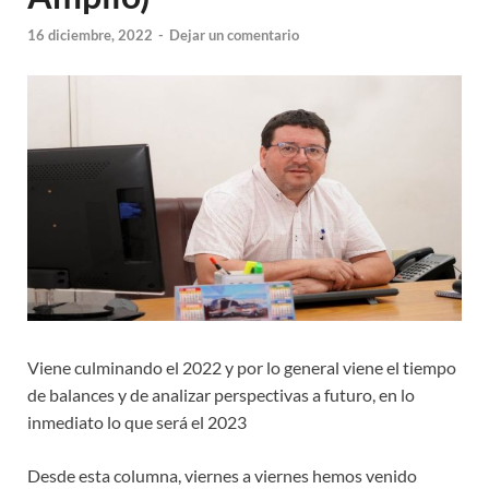
16 diciembre, 2022
-
Dejar un comentario
Viene culminando el 2022 y por lo general viene el tiempo
de balances y de analizar perspectivas a futuro, en lo
inmediato lo que será el 2023
Desde esta columna, viernes a viernes hemos venido