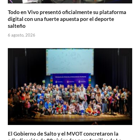
Todo en Vivo presentó oficialmente su plataforma
digital con una fuerte apuesta por el deporte
salteño
6 agosto, 2026
El Gobierno de Salto y el MVOT concretaron la