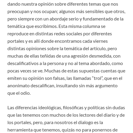
dando nuestra opinión sobre diferentes temas que nos
preocupan y nos ocupan; algunos más sensibles que otros,
pero siempre con un abordaje serio y fundamentado de la
temática que escribimos. Esta misma columna se
reproduce en distintas redes sociales por diferentes
portales y es allí donde encontramos cada viernes
distintas opiniones sobre la temática del artículo, pero
muchas de ellas teñidas de una agresión desmedida, con
descalificativos a la persona y no al tema abordado, como
pocas veces se ve. Muchas de estas supuestas cuentas que
emiten su opinión son falsas, las llamadas “trol”, que en el
anonimato descalifican, insultando sin más argumento
que el odio.
Las diferencias ideológicas, filosóficas y políticas sin dudas
que las tenemos con muchos de los lectores del diario y de
los portales, pero, para nosotros el dialogo es la
herramienta que tenemos, quizás no para ponernos de