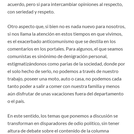
acuerdo, pero si para intercambiar opiniones al respecto,
con seriedad y respeto.
Otro aspecto que, si bien no es nada nuevo para nosotros,
si nos llama la atención en estos tiempos en que vivimos,
es el exacerbado anticomunismo que se destila en los
comentarios en los portales. Para algunos, el que seamos
comunistas es sinónimo de denigración personal,
estigmatizándonos como parias de la sociedad, donde por
el solo hecho de serlo, no podemos a través de nuestro
trabajo, poseer una moto, auto o casa, no podemos cada
tanto poder a salir a comer con nuestra familia y menos
aún disfrutar de unas vacaciones fuera del departamento
o el país.
En este sentido, los temas que ponemos a discusión se
transforman en disparadores de odio político, sin tener
altura de debate sobre el contenido de la columna