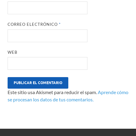
CORREO ELECTRÓNICO
*
WEB
Este sitio usa Akismet para reducir el spam.
Aprende cómo
se procesan los datos de tus comentarios.