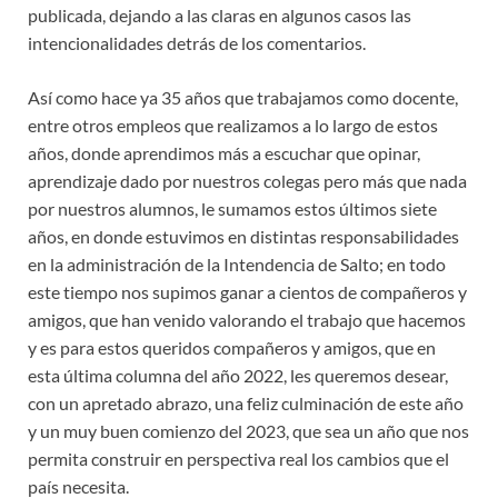
publicada, dejando a las claras en algunos casos las
intencionalidades detrás de los comentarios.
Así como hace ya 35 años que trabajamos como docente,
entre otros empleos que realizamos a lo largo de estos
años, donde aprendimos más a escuchar que opinar,
aprendizaje dado por nuestros colegas pero más que nada
por nuestros alumnos, le sumamos estos últimos siete
años, en donde estuvimos en distintas responsabilidades
en la administración de la Intendencia de Salto; en todo
este tiempo nos supimos ganar a cientos de compañeros y
amigos, que han venido valorando el trabajo que hacemos
y es para estos queridos compañeros y amigos, que en
esta última columna del año 2022, les queremos desear,
con un apretado abrazo, una feliz culminación de este año
y un muy buen comienzo del 2023, que sea un año que nos
permita construir en perspectiva real los cambios que el
país necesita.