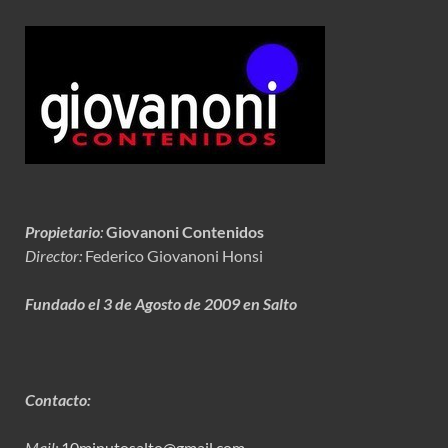
Propietario
:
Giovanoni Contenidos
Director:
Federico Giovanoni Honsi
Fundado el 3 de Agosto de 2009 en Salto
Contacto:
Mail:
10minutosalto@gmail.com