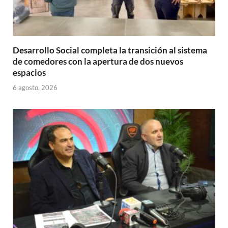
Desarrollo Social completa la transición al sistema
de comedores con la apertura de dos nuevos
espacios
6 agosto, 2026