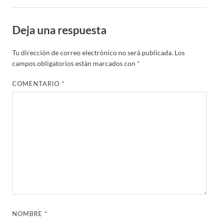
Deja una respuesta
Tu dirección de correo electrónico no será publicada.
Los
campos obligatorios están marcados con
*
COMENTARIO
*
NOMBRE
*