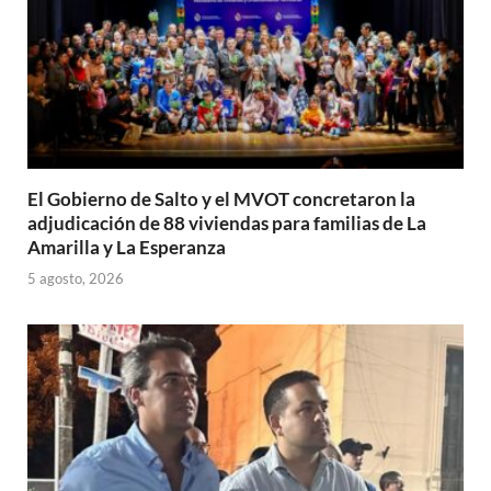
El Gobierno de Salto y el MVOT concretaron la
adjudicación de 88 viviendas para familias de La
Amarilla y La Esperanza
5 agosto, 2026