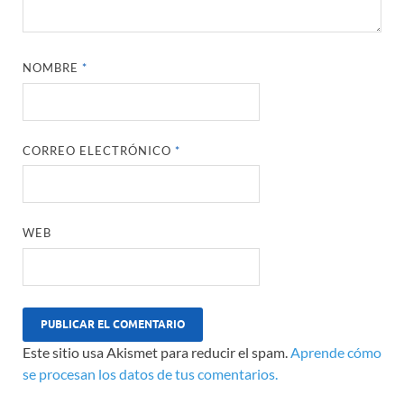
NOMBRE
*
CORREO ELECTRÓNICO
*
WEB
Este sitio usa Akismet para reducir el spam.
Aprende cómo
se procesan los datos de tus comentarios.