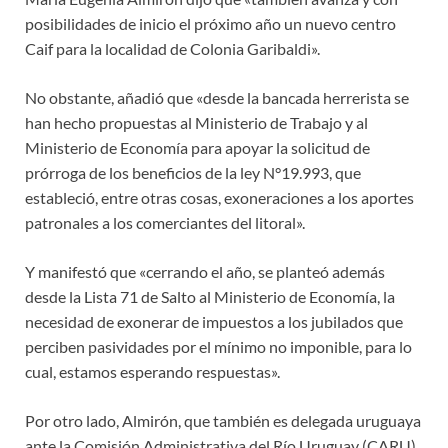
posibilidades de inicio el próximo año un nuevo centro
Caif para la localidad de Colonia Garibaldi».
No obstante, añadió que «desde la bancada herrerista se
han hecho propuestas al Ministerio de Trabajo y al
Ministerio de Economía para apoyar la solicitud de
prórroga de los beneficios de la ley N°19.993, que
estableció, entre otras cosas, exoneraciones a los aportes
patronales a los comerciantes del litoral».
Y manifestó que «cerrando el año, se planteó además
desde la Lista 71 de Salto al Ministerio de Economía, la
necesidad de exonerar de impuestos a los jubilados que
perciben pasividades por el mínimo no imponible, para lo
cual, estamos esperando respuestas».
Por otro lado, Almirón, que también es delegada uruguaya
ante la Comisión Administrativa del Río Uruguay (CARU)