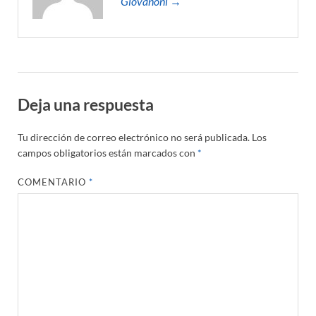
Giovanoni →
Deja una respuesta
Tu dirección de correo electrónico no será publicada.
Los
campos obligatorios están marcados con
*
COMENTARIO
*