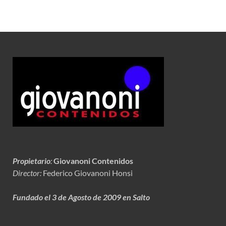
Propietario
:
Giovanoni Contenidos
Director:
Federico Giovanoni Honsi
Fundado el 3 de Agosto de 2009 en Salto