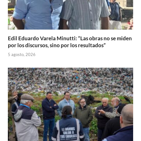
Edil Eduardo Varela Minutti: “Las obras no se miden
por los discursos, sino por los resultados”
5 agosto, 2026