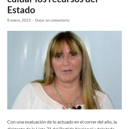
Estado
8 enero, 2023
-
Dejar un comentario
Con una evaluación de lo actuado en el correr del año, la
dirigente de la Lista 71 del Partido Nacional y delegada