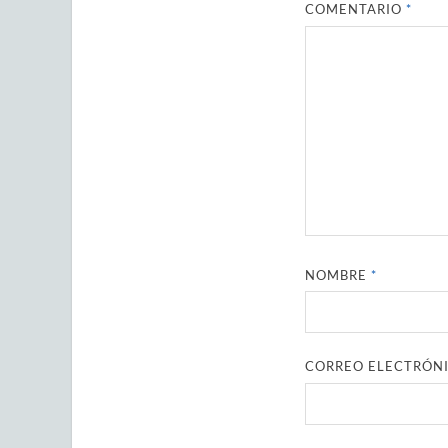
COMENTARIO
*
NOMBRE
*
CORREO ELECTRÓN