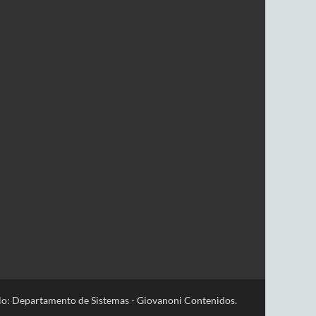
lo: Departamento de Sistemas - Giovanoni Contenidos.