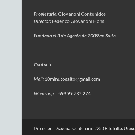
Propietario
:
Giovanoni Contenidos
Director:
Federico Giovanoni Honsi
Fundado el 3 de Agosto de 2009 en Salto
Contacto:
Mail:
10minutosalto@gmail.com
Whatsapp:
+598 99 732 274
Direccion: Diagonal Centenario 2250 BIS. Salto, Urugu