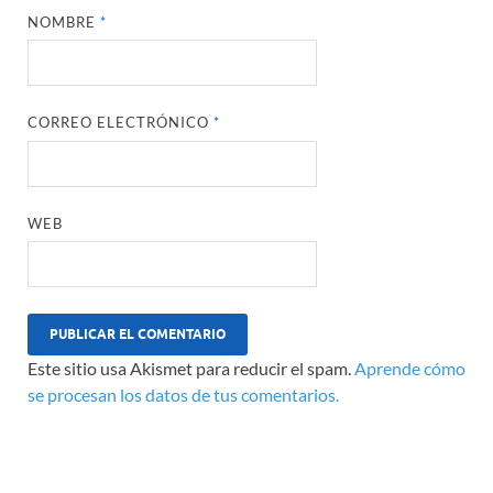
NOMBRE
*
CORREO ELECTRÓNICO
*
WEB
Este sitio usa Akismet para reducir el spam.
Aprende cómo
se procesan los datos de tus comentarios.