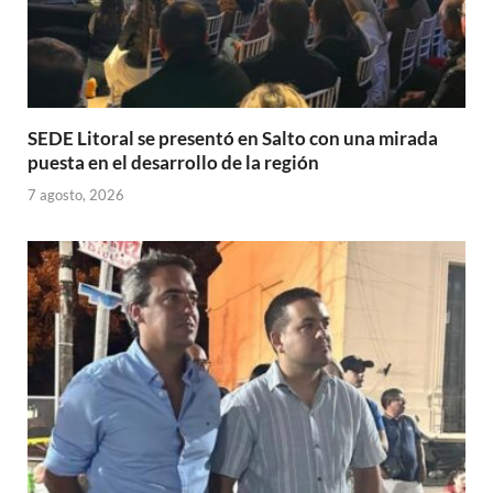
SEDE Litoral se presentó en Salto con una mirada
puesta en el desarrollo de la región
7 agosto, 2026