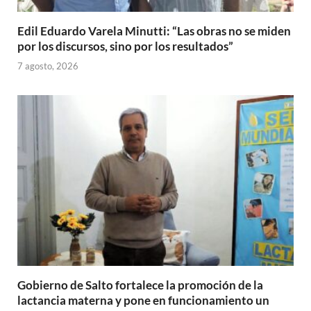
Edil Eduardo Varela Minutti: “Las obras no se miden
por los discursos, sino por los resultados”
7 agosto, 2026
Gobierno de Salto fortalece la promoción de la
lactancia materna y pone en funcionamiento un