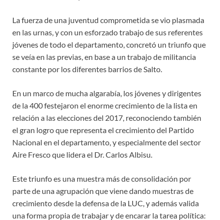
La fuerza de una juventud comprometida se vio plasmada
en las urnas, y con un esforzado trabajo de sus referentes
jóvenes de todo el departamento, concretó un triunfo que
se veía en las previas, en base a un trabajo de militancia
constante por los diferentes barrios de Salto.
En un marco de mucha algarabía, los jóvenes y dirigentes
de la 400 festejaron el enorme crecimiento de la lista en
relación a las elecciones del 2017, reconociendo también
el gran logro que representa el crecimiento del Partido
Nacional en el departamento, y especialmente del sector
Aire Fresco que lidera el Dr. Carlos Albisu.
Este triunfo es una muestra más de consolidación por
parte de una agrupación que viene dando muestras de
crecimiento desde la defensa de la LUC, y además valida
una forma propia de trabajar y de encarar la tarea política: