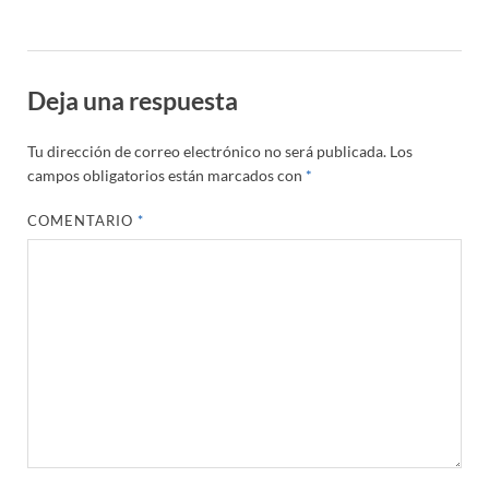
Deja una respuesta
Tu dirección de correo electrónico no será publicada.
Los
campos obligatorios están marcados con
*
COMENTARIO
*