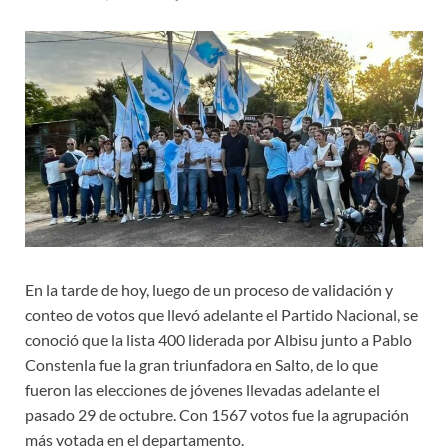
En la tarde de hoy, luego de un proceso de validación y
conteo de votos que llevó adelante el Partido Nacional, se
conoció que la lista 400 liderada por Albisu junto a Pablo
Constenla fue la gran triunfadora en Salto, de lo que
fueron las elecciones de jóvenes llevadas adelante el
pasado 29 de octubre. Con 1567 votos fue la agrupación
más votada en el departamento.